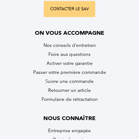
CONTACTER LE SAV
ON VOUS ACCOMPAGNE
Nos conseils d’entretien
Foire aux questions
Activer votre garantie
Passer votre première commande
Suivre une commande
Retourner un article
Formulaire de rétractation
NOUS CONNAÎTRE
Entreprise engagée