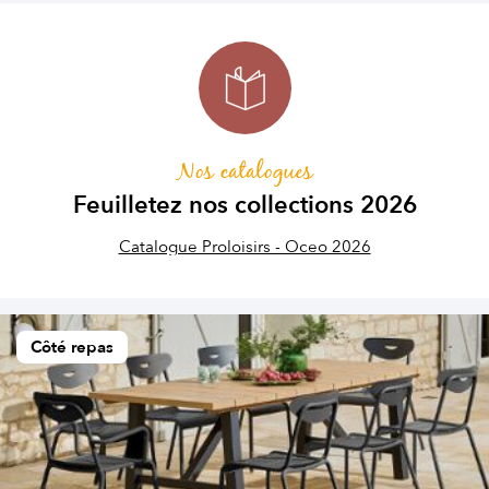
Nos catalogues
Feuilletez nos collections 2026
Catalogue Proloisirs - Oceo 2026
Côté repas