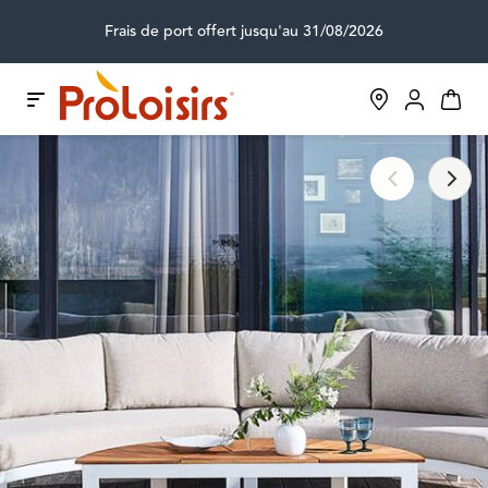
Frais de port offert jusqu'au 31/08/2026