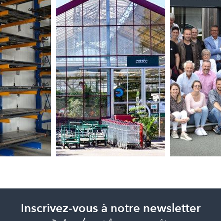
Inscrivez-vous à notre newsletter