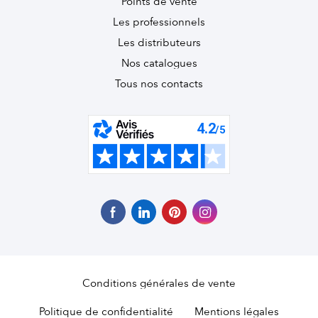
Points de vente
Les professionnels
Les distributeurs
Nos catalogues
Tous nos contacts
Conditions générales de vente
Politique de confidentialité
Mentions légales