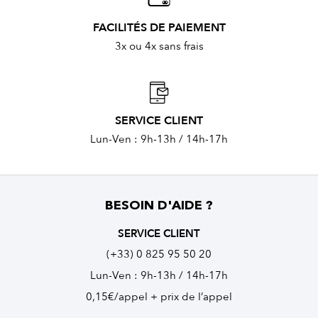
FACILITÉS DE PAIEMENT
3x ou 4x sans frais
SERVICE CLIENT
Lun-Ven : 9h-13h / 14h-17h
BESOIN D'AIDE ?
SERVICE CLIENT
(+33) 0 825 95 50 20
Lun-Ven : 9h-13h / 14h-17h
0,15€/appel + prix de l’appel