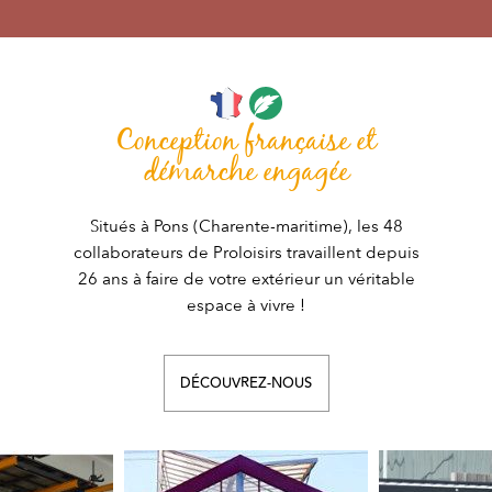
Conception française et
démarche engagée
Situés à Pons (Charente-maritime), les 48
collaborateurs de Proloisirs travaillent depuis
26 ans à faire de votre extérieur un véritable
espace à vivre !
DÉCOUVREZ-NOUS