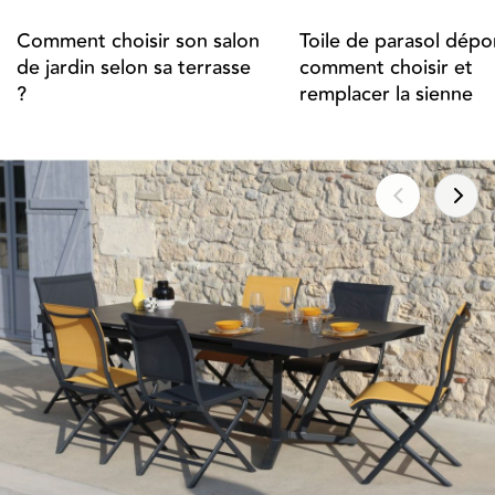
Comment choisir son salon
Toile de parasol dépor
de jardin selon sa terrasse
comment choisir et
?
remplacer la sienne