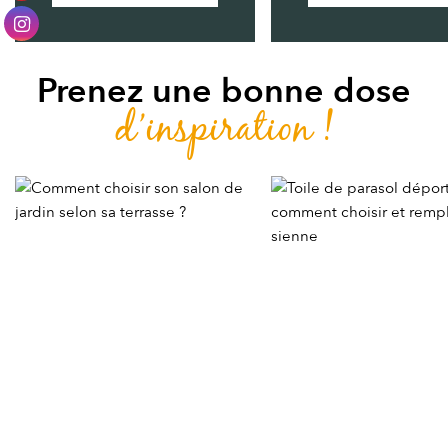
Prenez une bonne dose
d’inspiration !