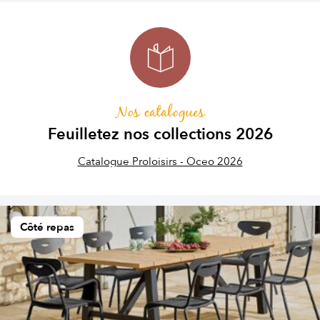
Nos catalogues
Feuilletez nos collections 2026
Catalogue Proloisirs - Oceo 2026
Côté repas