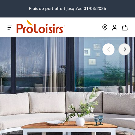
Frais de port offert jusqu'au 31/08/2026