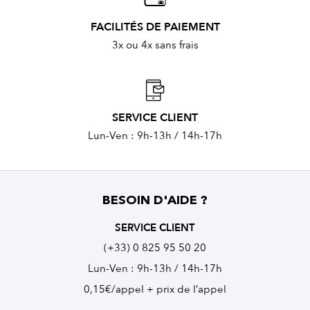
FACILITÉS DE PAIEMENT
3x ou 4x sans frais
SERVICE CLIENT
Lun-Ven : 9h-13h / 14h-17h
BESOIN D'AIDE ?
SERVICE CLIENT
(+33) 0 825 95 50 20
Lun-Ven : 9h-13h / 14h-17h
0,15€/appel + prix de l’appel