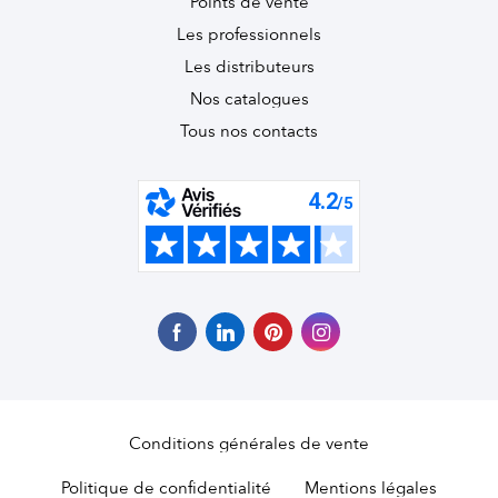
Points de vente
Les professionnels
Les distributeurs
Nos catalogues
Tous nos contacts
Conditions générales de vente
Politique de confidentialité
Mentions légales