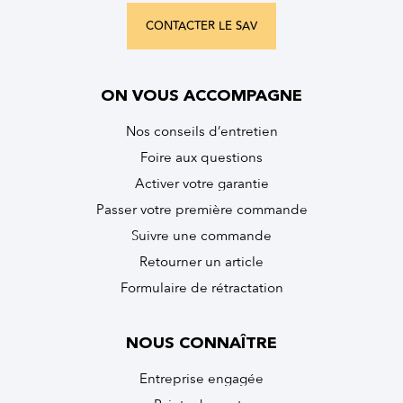
CONTACTER LE SAV
ON VOUS ACCOMPAGNE
Nos conseils d’entretien
Foire aux questions
Activer votre garantie
Passer votre première commande
Suivre une commande
Retourner un article
Formulaire de rétractation
NOUS CONNAÎTRE
Entreprise engagée