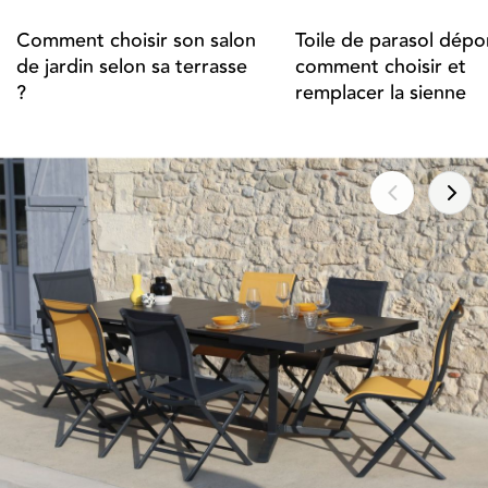
Comment choisir son salon
Toile de parasol dépor
de jardin selon sa terrasse
comment choisir et
?
remplacer la sienne