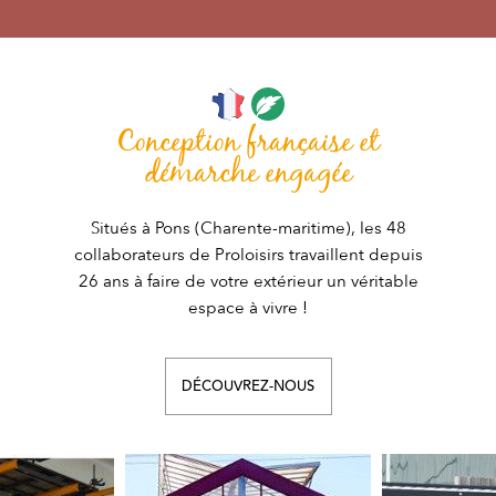
Conception française et
démarche engagée
Situés à Pons (Charente-maritime), les 48
collaborateurs de Proloisirs travaillent depuis
26 ans à faire de votre extérieur un véritable
espace à vivre !
DÉCOUVREZ-NOUS