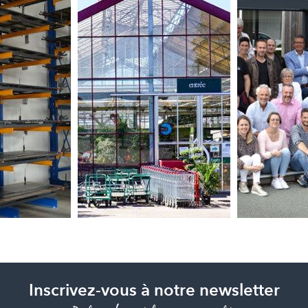
Inscrivez-vous à notre newsletter