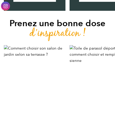
Prenez une bonne dose
d’inspiration !