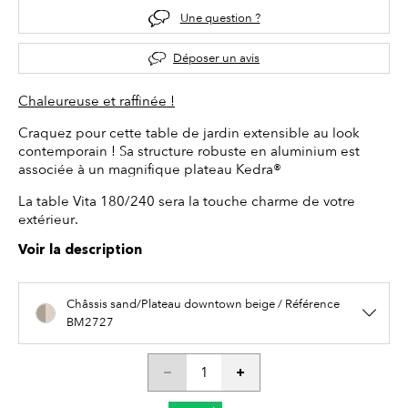
Une question ?
Déposer un avis
Chaleureuse et raffinée !
Craquez pour cette table de jardin extensible au look
contemporain ! Sa structure robuste en aluminium est
associée à un magnifique plateau Kedra®
La table Vita 180/240 sera la touche charme de votre
extérieur.
Voir la description
Châssis sand/Plateau downtown beige / Référence
BM2727