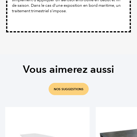
de saison. Dans le cas d’une exposition en bord maritime, un
traitement trimestriel s’impose.
Vous aimerez aussi
NOS SUGGESTIONS