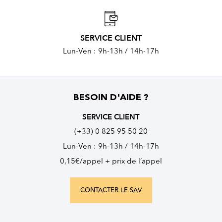
SERVICE CLIENT
Lun-Ven : 9h-13h / 14h-17h
BESOIN D'AIDE ?
SERVICE CLIENT
(+33) 0 825 95 50 20
Lun-Ven : 9h-13h / 14h-17h
0,15€/appel + prix de l’appel
CONTACTER LE SAV