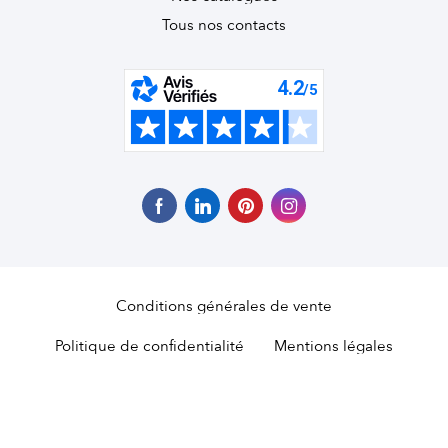
Tous nos contacts
Conditions générales de vente
Politique de confidentialité
Mentions légales