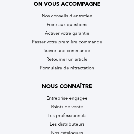
ON VOUS ACCOMPAGNE
Nos conseils d’entretien
Foire aux questions
Activer votre garantie
Passer votre première commande
Suivre une commande
Retourner un article
Formulaire de rétractation
NOUS CONNAÎTRE
Entreprise engagée
Points de vente
Les professionnels
Les distributeurs
Nos catalogues