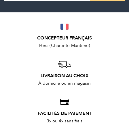
CONCEPTEUR FRANÇAIS
Pons (Charente-Maritime)
LIVRAISON AU CHOIX
À domicile ou en magasin
FACILITÉS DE PAIEMENT
3x ou 4x sans frais