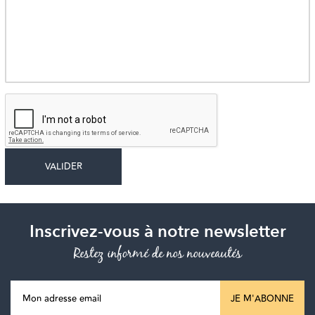
Inscrivez-vous à notre newsletter
Restez informé de nos nouveautés
JE M'ABONNE