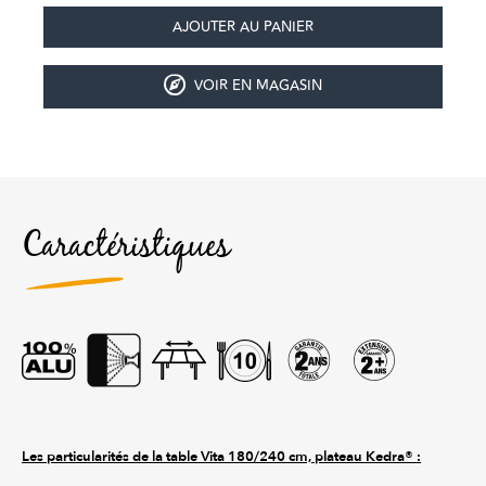
VOIR EN MAGASIN
Caractéristiques
Les particularités de la table Vita 180/240 cm, plateau Kedra® :