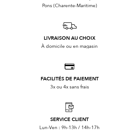
Pons (Charente-Maritime)
LIVRAISON AU CHOIX
À domicile ou en magasin
FACILITÉS DE PAIEMENT
3x ou 4x sans frais
SERVICE CLIENT
Lun-Ven : 9h-13h / 14h-17h