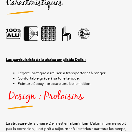
Caractéristiques
Les particularités de la chaise empilable Delia :
Légère, pratique à utiliser, à transporter et à ranger.
Confortable grâce à sa toile tendue.
Peinture époxy : procure une belle finition.
Design : Proloisirs
structure
aluminium
La
de la chaise Delia est en
. L’aluminium ne subit
pas la corrosion, il est prêt à séjourner à l’extérieur par tous les temps,