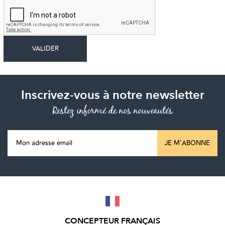
Inscrivez-vous à notre newsletter
Restez informé de nos nouveautés
JE M'ABONNE
CONCEPTEUR FRANÇAIS