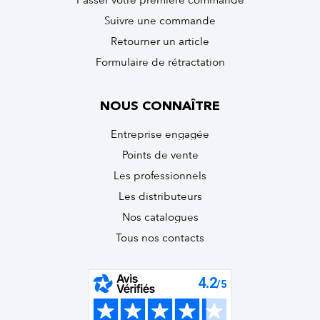
Passer votre première commande
Suivre une commande
Retourner un article
Formulaire de rétractation
NOUS CONNAÎTRE
Entreprise engagée
Points de vente
Les professionnels
Les distributeurs
Nos catalogues
Tous nos contacts