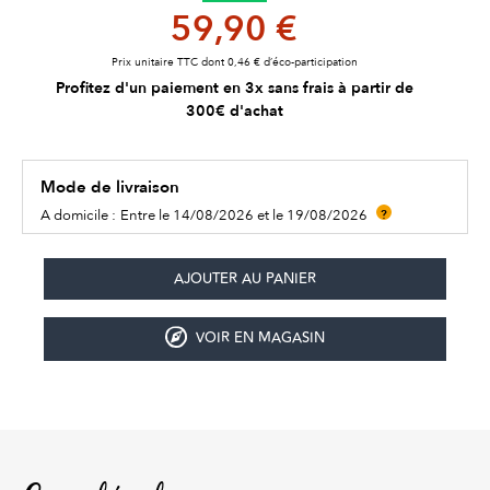
59,90 €
Prix unitaire TTC dont 0,46 € d’éco-participation
Profitez d'un paiement en 3x sans frais à partir de
300€ d'achat
Mode de livraison
A domicile :
Entre le 14/08/2026 et le 19/08/2026
?
VOIR EN MAGASIN