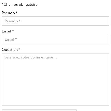
*Champs obligatoire
Pseudo
*
Email
*
Question
*