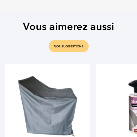
Vous aimerez aussi
NOS SUGGESTIONS