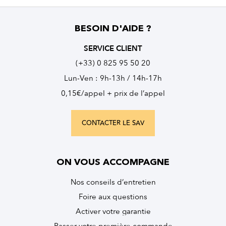
BESOIN D'AIDE ?
SERVICE CLIENT
(+33) 0 825 95 50 20
Lun-Ven : 9h-13h / 14h-17h
0,15€/appel + prix de l’appel
CONTACTER LE SAV
ON VOUS ACCOMPAGNE
Nos conseils d’entretien
Foire aux questions
Activer votre garantie