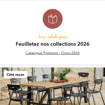
Nos catalogues
Feuilletez nos collections 2026
Catalogue Proloisirs - Oceo 2026
Côté repas