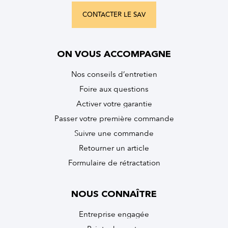
CONTACTER LE SAV
ON VOUS ACCOMPAGNE
Nos conseils d’entretien
Foire aux questions
Activer votre garantie
Passer votre première commande
Suivre une commande
Retourner un article
Formulaire de rétractation
NOUS CONNAÎTRE
Entreprise engagée