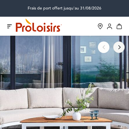
Frais de port offert jusqu'au 31/08/2026