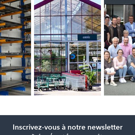
Inscrivez-vous à notre newsletter