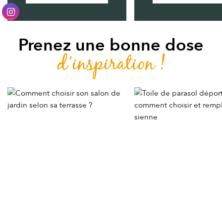
Prenez une bonne dose
d’inspiration !