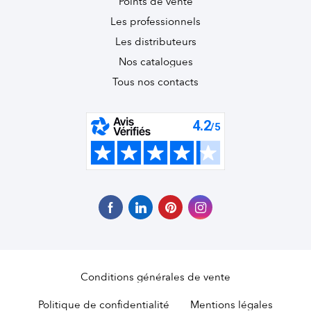
Points de vente
Les professionnels
Les distributeurs
Nos catalogues
Tous nos contacts
Conditions générales de vente
Politique de confidentialité
Mentions légales