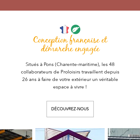
Conception française et
démarche engagée
Situés à Pons (Charente-maritime), les 48
collaborateurs de Proloisirs travaillent depuis
26 ans à faire de votre extérieur un véritable
espace à vivre !
DÉCOUVREZ-NOUS