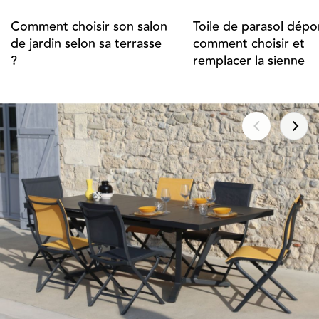
Comment choisir son salon
Toile de parasol dépor
de jardin selon sa terrasse
comment choisir et
?
remplacer la sienne