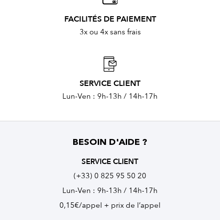
FACILITÉS DE PAIEMENT
3x ou 4x sans frais
SERVICE CLIENT
Lun-Ven : 9h-13h / 14h-17h
BESOIN D'AIDE ?
SERVICE CLIENT
(+33) 0 825 95 50 20
Lun-Ven : 9h-13h / 14h-17h
0,15€/appel + prix de l’appel