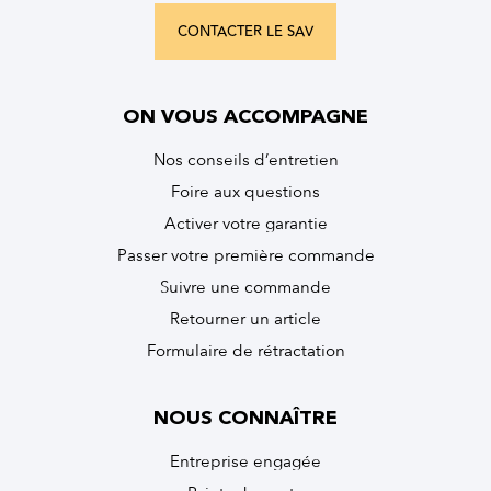
CONTACTER LE SAV
ON VOUS ACCOMPAGNE
Nos conseils d’entretien
Foire aux questions
Activer votre garantie
Passer votre première commande
Suivre une commande
Retourner un article
Formulaire de rétractation
NOUS CONNAÎTRE
Entreprise engagée