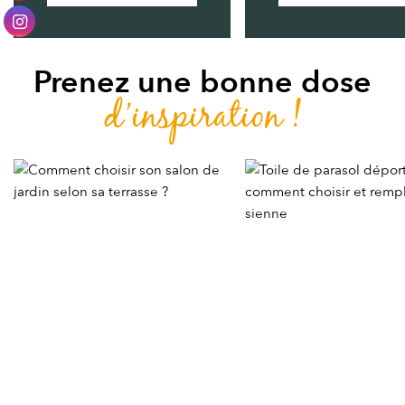
Prenez une bonne dose
d’inspiration !