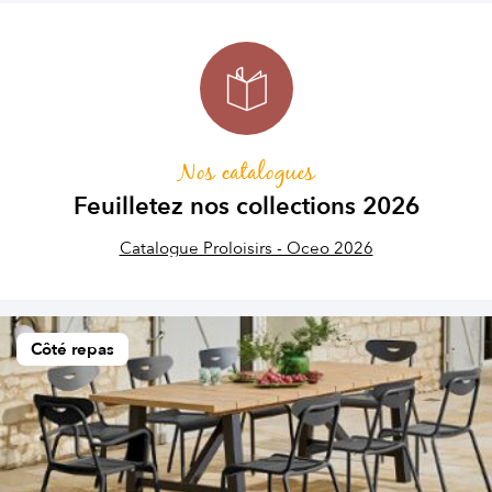
Nos catalogues
Feuilletez nos collections 2026
Catalogue Proloisirs - Oceo 2026
Côté repas