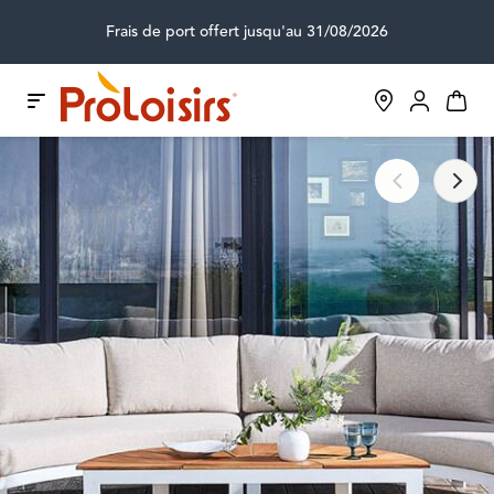
Frais de port offert jusqu'au 31/08/2026