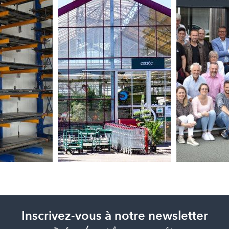
Inscrivez-vous à notre newsletter