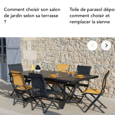
Comment choisir son salon
Toile de parasol dépor
de jardin selon sa terrasse
comment choisir et
?
remplacer la sienne