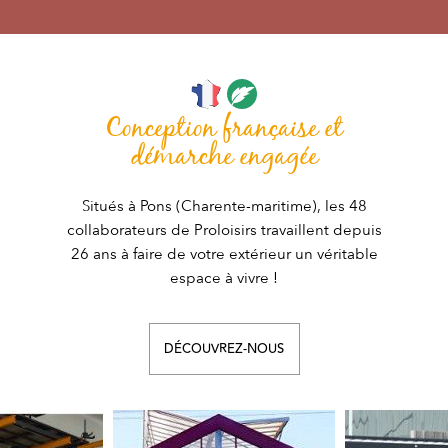
Conception française et
démarche engagée
Situés à Pons (Charente-maritime), les 48
collaborateurs de Proloisirs travaillent depuis
26 ans à faire de votre extérieur un véritable
espace à vivre !
DÉCOUVREZ-NOUS