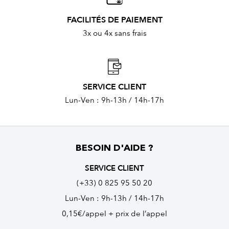
FACILITÉS DE PAIEMENT
3x ou 4x sans frais
SERVICE CLIENT
Lun-Ven : 9h-13h / 14h-17h
BESOIN D'AIDE ?
SERVICE CLIENT
(+33) 0 825 95 50 20
Lun-Ven : 9h-13h / 14h-17h
0,15€/appel + prix de l’appel