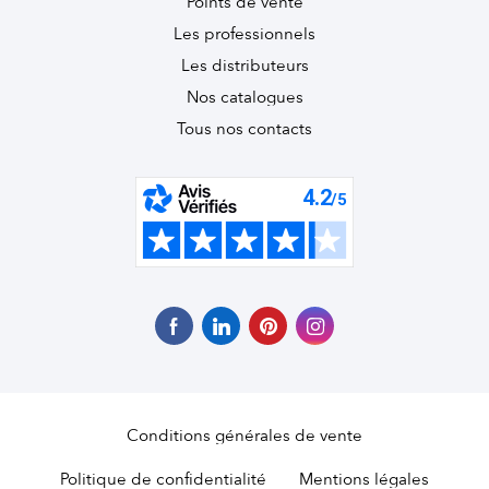
Points de vente
Les professionnels
Les distributeurs
Nos catalogues
Tous nos contacts
Conditions générales de vente
Politique de confidentialité
Mentions légales