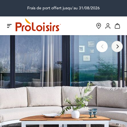
Frais de port offert jusqu'au 31/08/2026