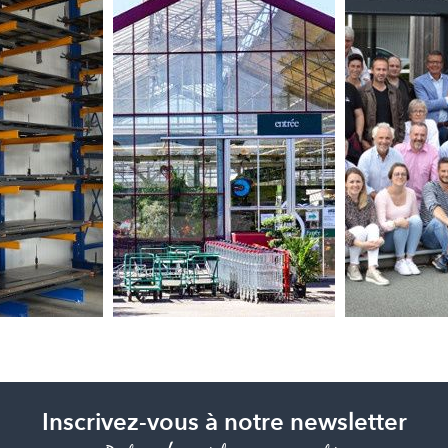
Inscrivez-vous à notre newsletter