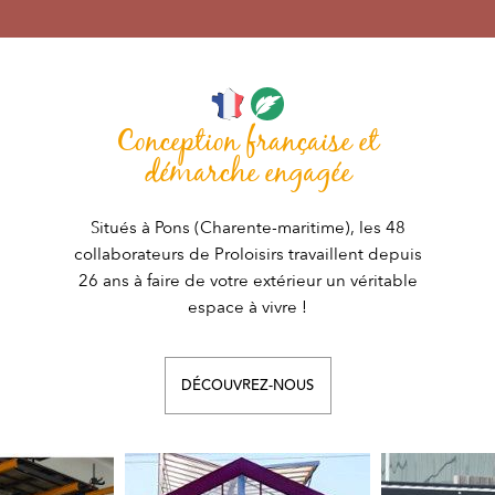
Conception française et
démarche engagée
Situés à Pons (Charente-maritime), les 48
collaborateurs de Proloisirs travaillent depuis
26 ans à faire de votre extérieur un véritable
espace à vivre !
DÉCOUVREZ-NOUS