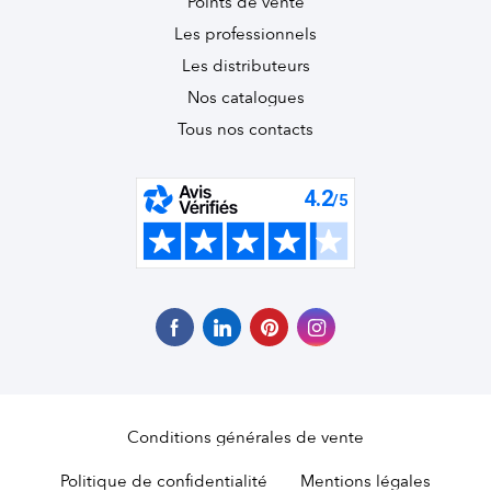
Points de vente
Les professionnels
Les distributeurs
Nos catalogues
Tous nos contacts
Conditions générales de vente
Politique de confidentialité
Mentions légales