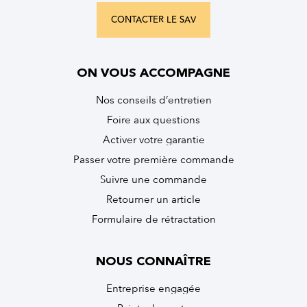
CONTACTER LE SAV
ON VOUS ACCOMPAGNE
Nos conseils d’entretien
Foire aux questions
Activer votre garantie
Passer votre première commande
Suivre une commande
Retourner un article
Formulaire de rétractation
NOUS CONNAÎTRE
Entreprise engagée