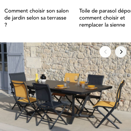
Comment choisir son salon
Toile de parasol dépor
de jardin selon sa terrasse
comment choisir et
?
remplacer la sienne