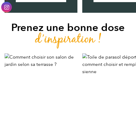
Prenez une bonne dose
d’inspiration !