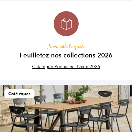
Nos catalogues
Feuilletez nos collections 2026
Catalogue Proloisirs - Oceo 2026
Côté repas