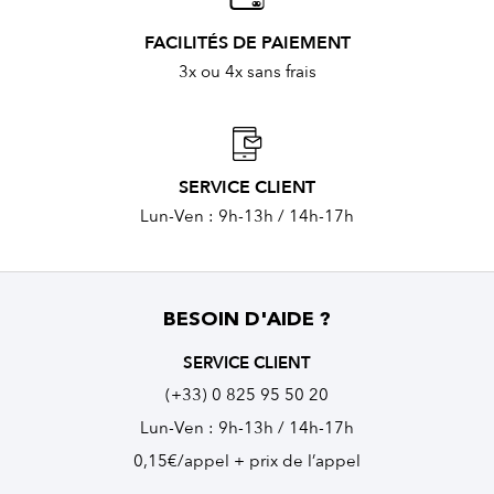
FACILITÉS DE PAIEMENT
3x ou 4x sans frais
SERVICE CLIENT
Lun-Ven : 9h-13h / 14h-17h
BESOIN D'AIDE ?
SERVICE CLIENT
(+33) 0 825 95 50 20
Lun-Ven : 9h-13h / 14h-17h
0,15€/appel + prix de l’appel