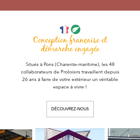
Conception française et
démarche engagée
Situés à Pons (Charente-maritime), les 48
collaborateurs de Proloisirs travaillent depuis
26 ans à faire de votre extérieur un véritable
espace à vivre !
DÉCOUVREZ-NOUS