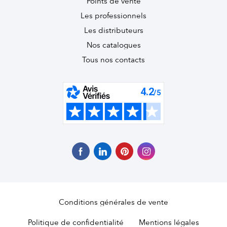
Points de vente
Les professionnels
Les distributeurs
Nos catalogues
Tous nos contacts
Conditions générales de vente
Politique de confidentialité
Mentions légales