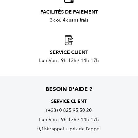
FACILITÉS DE PAIEMENT
3x ou 4x sans frais
SERVICE CLIENT
Lun-Ven : 9h-13h / 14h-17h
BESOIN D'AIDE ?
SERVICE CLIENT
(+33) 0 825 95 50 20
Lun-Ven : 9h-13h / 14h-17h
0,15€/appel + prix de l’appel