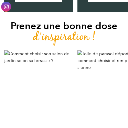
Prenez une bonne dose
d’inspiration !