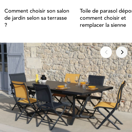
Comment choisir son salon
Toile de parasol dépor
de jardin selon sa terrasse
comment choisir et
?
remplacer la sienne