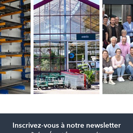
Inscrivez-vous à notre newsletter