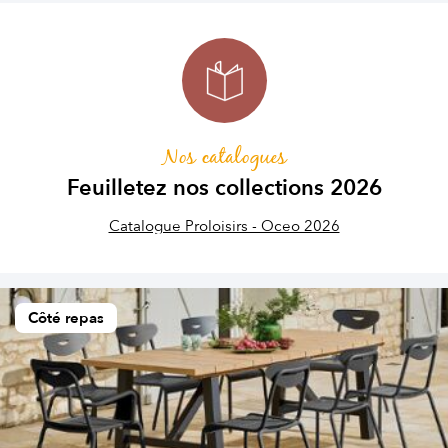
Nos catalogues
Feuilletez nos collections 2026
Catalogue Proloisirs - Oceo 2026
Côté repas