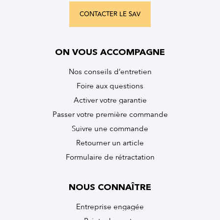
CONTACTER LE SAV
ON VOUS ACCOMPAGNE
Nos conseils d’entretien
Foire aux questions
Activer votre garantie
Passer votre première commande
Suivre une commande
Retourner un article
Formulaire de rétractation
NOUS CONNAÎTRE
Entreprise engagée