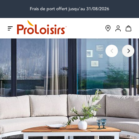
Frais de port offert jusqu'au 31/08/2026