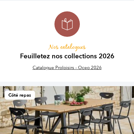
Nos catalogues
Feuilletez nos collections 2026
Catalogue Proloisirs - Oceo 2026
Côté repas