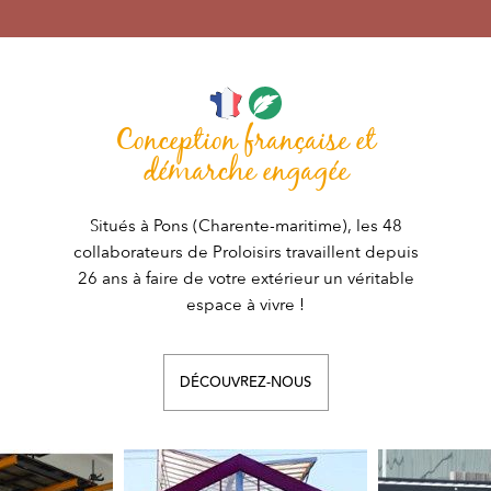
Conception française et
démarche engagée
Situés à Pons (Charente-maritime), les 48
collaborateurs de Proloisirs travaillent depuis
26 ans à faire de votre extérieur un véritable
espace à vivre !
DÉCOUVREZ-NOUS