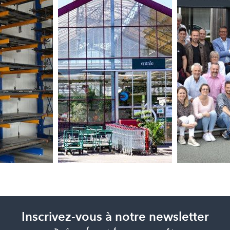
Inscrivez-vous à notre newsletter