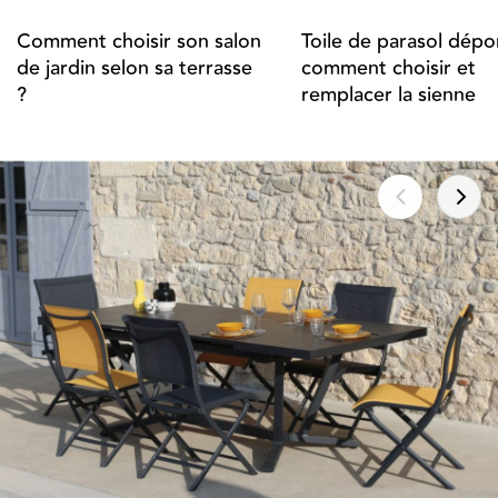
Comment choisir son salon
Toile de parasol dépor
de jardin selon sa terrasse
comment choisir et
?
remplacer la sienne