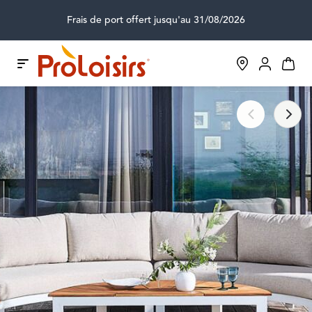
Frais de port offert jusqu'au 31/08/2026