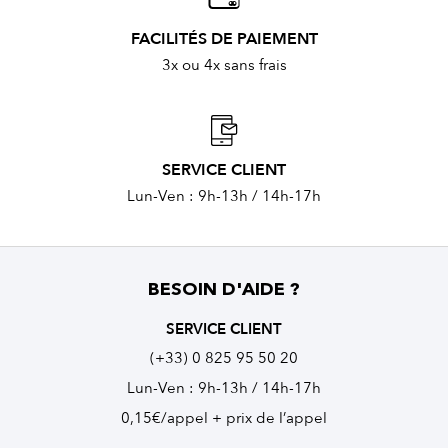
FACILITÉS DE PAIEMENT
3x ou 4x sans frais
SERVICE CLIENT
Lun-Ven : 9h-13h / 14h-17h
BESOIN D'AIDE ?
SERVICE CLIENT
(+33) 0 825 95 50 20
Lun-Ven : 9h-13h / 14h-17h
0,15€/appel + prix de l’appel