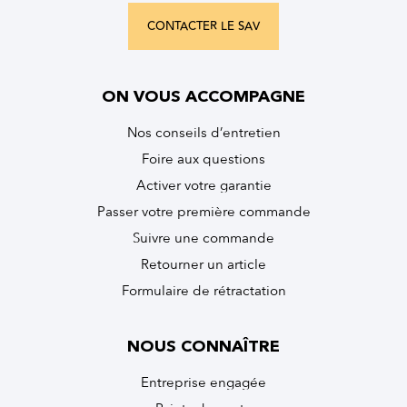
CONTACTER LE SAV
ON VOUS ACCOMPAGNE
Nos conseils d’entretien
Foire aux questions
Activer votre garantie
Passer votre première commande
Suivre une commande
Retourner un article
Formulaire de rétractation
NOUS CONNAÎTRE
Entreprise engagée