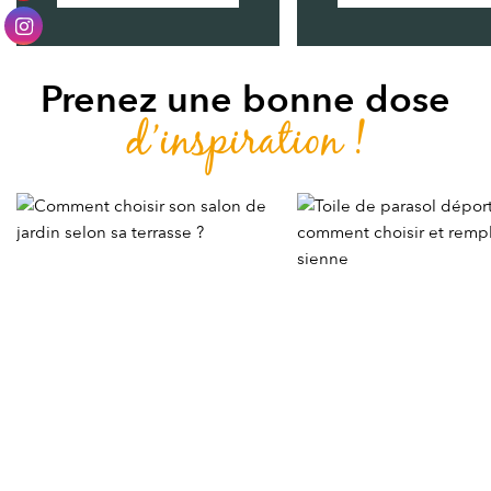
Prenez une bonne dose
d’inspiration !