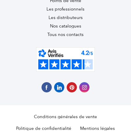
Points de vente
Les professionnels
Les distributeurs
Nos catalogues
Tous nos contacts
Conditions générales de vente
Politique de confidentialité
Mentions légales