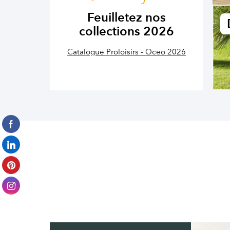
Feuilletez nos
collections 2026
Catalogue Proloisirs - Oceo 2026