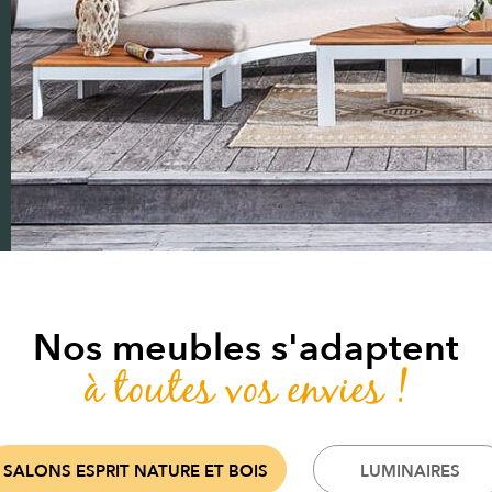
Nos meubles s'adaptent
à toutes vos envies !
SALONS ESPRIT NATURE ET BOIS
LUMINAIRES