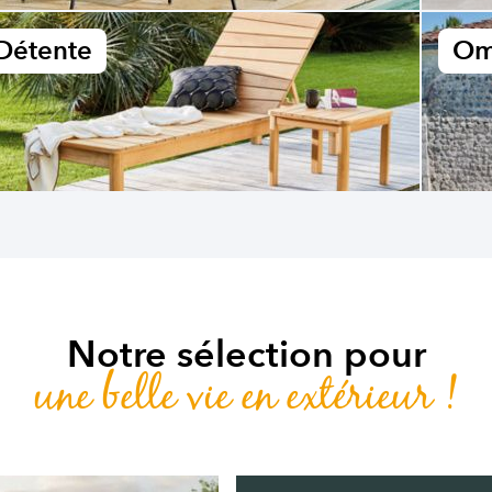
Détente
Om
Notre sélection pour
une belle vie en extérieur !