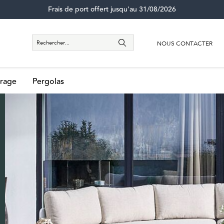
Frais de port offert jusqu'au 31/08/2026
NOUS CONTACTER
rage
Pergolas