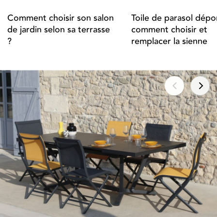
Comment choisir son salon
Toile de parasol dépor
de jardin selon sa terrasse
comment choisir et
?
remplacer la sienne