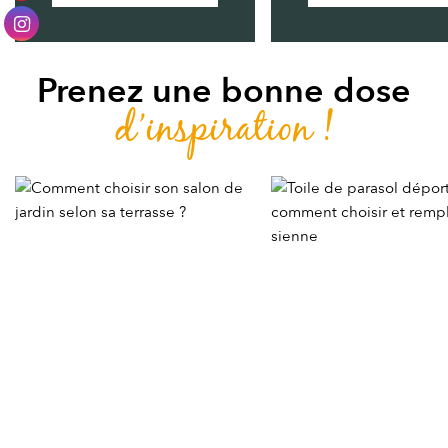
Prenez une bonne dose
d’inspiration !