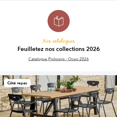
Nos catalogues
Feuilletez nos collections 2026
Catalogue Proloisirs - Oceo 2026
Côté repas