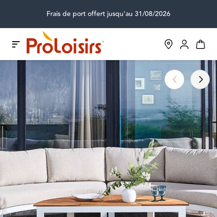
Frais de port offert jusqu'au 31/08/2026