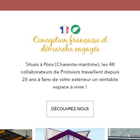
Conception française et
démarche engagée
Situés à Pons (Charente-maritime), les 48
collaborateurs de Proloisirs travaillent depuis
26 ans à faire de votre extérieur un véritable
espace à vivre !
DÉCOUVREZ-NOUS