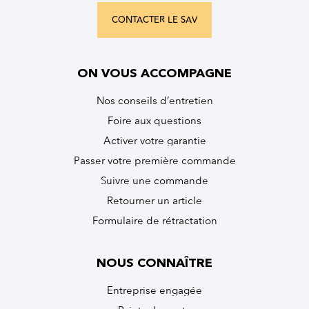
CONTACTER LE SAV
ON VOUS ACCOMPAGNE
Nos conseils d’entretien
Foire aux questions
Activer votre garantie
Passer votre première commande
Suivre une commande
Retourner un article
Formulaire de rétractation
NOUS CONNAÎTRE
Entreprise engagée