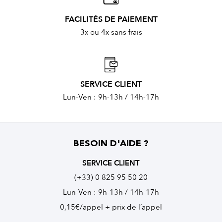
FACILITÉS DE PAIEMENT
3x ou 4x sans frais
SERVICE CLIENT
Lun-Ven : 9h-13h / 14h-17h
BESOIN D'AIDE ?
SERVICE CLIENT
(+33) 0 825 95 50 20
Lun-Ven : 9h-13h / 14h-17h
0,15€/appel + prix de l’appel