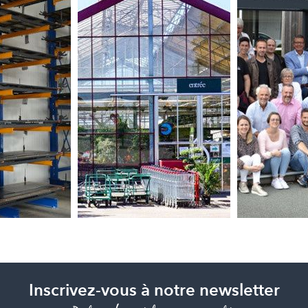
Inscrivez-vous à notre newsletter