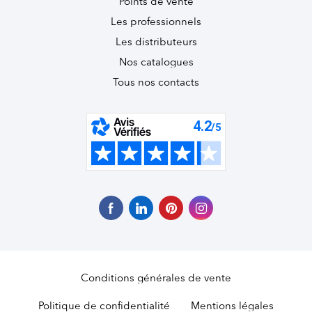
Points de vente
Les professionnels
Les distributeurs
Nos catalogues
Tous nos contacts
Conditions générales de vente
Politique de confidentialité
Mentions légales