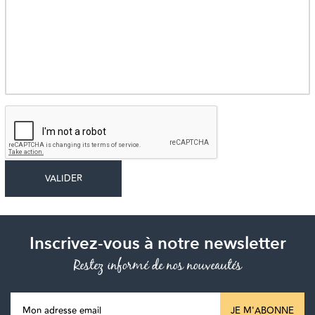
Inscrivez-vous à notre newsletter
Restez informé de nos nouveautés
JE M'ABONNE