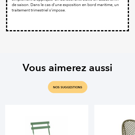
de saison. Dans le cas d’une exposition en bord maritime, un
traitement trimestriel s’impose.
Vous aimerez aussi
NOS SUGGESTIONS