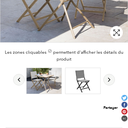
Les zones cliquables
permettent d'afficher les détails du
produit
Partager