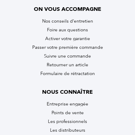
ON VOUS ACCOMPAGNE
Nos conseils d’entretien
Foire aux questions
Activer votre garantie
Passer votre première commande
Suivre une commande
Retourner un article
Formulaire de rétractation
NOUS CONNAÎTRE
Entreprise engagée
Points de vente
Les professionnels
Les distributeurs