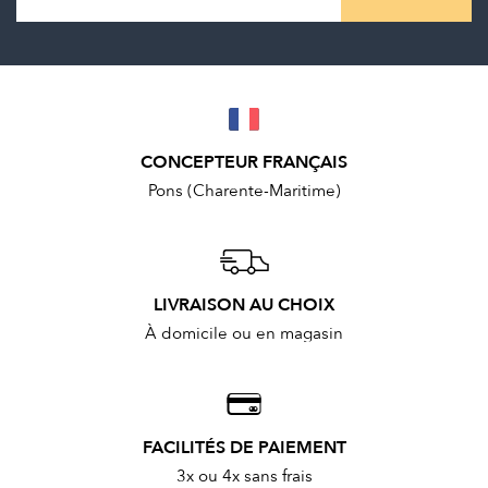
CONCEPTEUR FRANÇAIS
Pons (Charente-Maritime)
LIVRAISON AU CHOIX
À domicile ou en magasin
FACILITÉS DE PAIEMENT
3x ou 4x sans frais