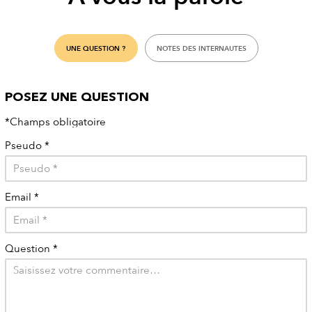
UNE QUESTION ?
NOTES DES INTERNAUTES
POSEZ UNE QUESTION
*Champs obligatoire
Pseudo
*
Email
*
Question
*