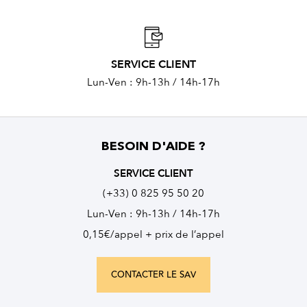
SERVICE CLIENT
Lun-Ven : 9h-13h / 14h-17h
BESOIN D'AIDE ?
SERVICE CLIENT
(+33) 0 825 95 50 20
Lun-Ven : 9h-13h / 14h-17h
0,15€/appel + prix de l’appel
CONTACTER LE SAV