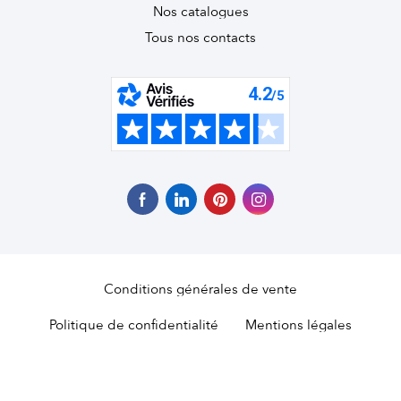
Nos catalogues
Tous nos contacts
Conditions générales de vente
Politique de confidentialité
Mentions légales