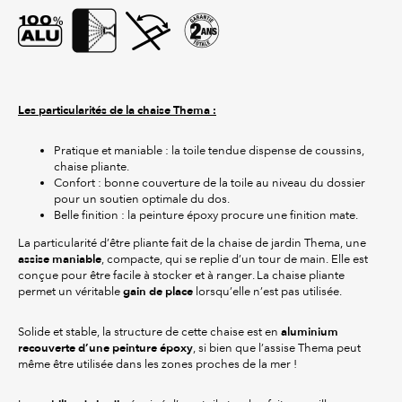
Les particularités de la chaise Thema :
Pratique et maniable : la toile tendue dispense de coussins,
chaise pliante.
Confort : bonne couverture de la toile au niveau du dossier
pour un soutien optimale du dos.
Belle finition : la peinture époxy procure une finition mate.
La particularité d’être pliante fait de la chaise de jardin Thema, une
assise maniable
, compacte, qui se replie d’un tour de main. Elle est
conçue pour être facile à stocker et à ranger. La chaise pliante
gain de place
permet un véritable
lorsqu’elle n’est pas utilisée.
aluminium
Solide et stable, la structure de cette chaise est en
recouverte d’une peinture époxy
, si bien que l’assise Thema peut
même être utilisée dans les zones proches de la mer !