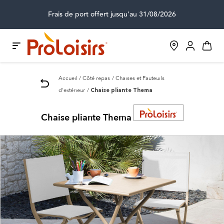
Frais de port offert jusqu'au 31/08/2026
Accueil
Côté repas
Chaises et Fauteuils
d'extérieur
Chaise pliante Thema
Chaise pliante Thema