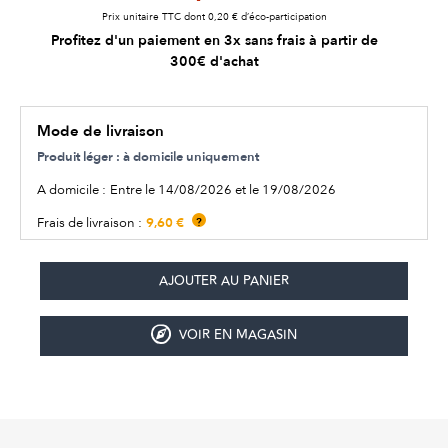
Prix unitaire TTC dont 0,20 € d’éco-participation
Profitez d'un paiement en 3x sans frais à partir de
300€ d'achat
Mode de livraison
Produit léger : à domicile uniquement
A domicile :
Entre le 14/08/2026 et le 19/08/2026
9,60 €
Frais de livraison :
?
VOIR EN MAGASIN