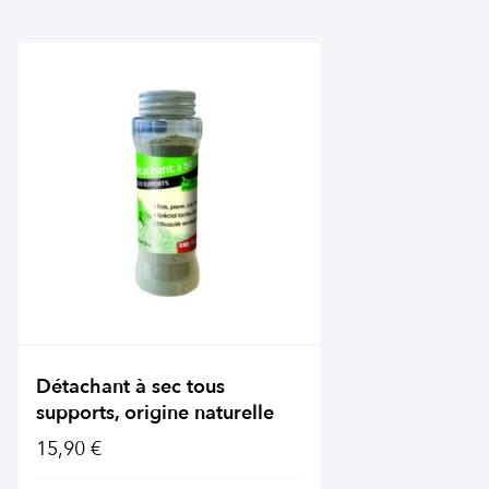
Détachant à sec tous
supports, origine naturelle
15,90 €