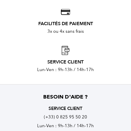
FACILITÉS DE PAIEMENT
3x ou 4x sans frais
SERVICE CLIENT
Lun-Ven : 9h-13h / 14h-17h
BESOIN D'AIDE ?
SERVICE CLIENT
(+33) 0 825 95 50 20
Lun-Ven : 9h-13h / 14h-17h