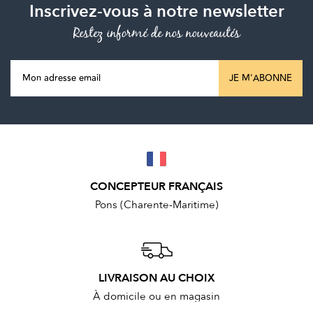
Inscrivez-vous à notre newsletter
Restez informé de nos nouveautés
JE M'ABONNE
CONCEPTEUR FRANÇAIS
Pons (Charente-Maritime)
LIVRAISON AU CHOIX
À domicile ou en magasin