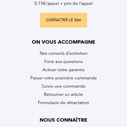
0,15€/appel + prix de l’appel
CONTACTER LE SAV
ON VOUS ACCOMPAGNE
Nos conseils d’entretien
Foire aux questions
Activer votre garantie
Passer votre première commande
Suivre une commande
Retourner un article
Formulaire de rétractation
NOUS CONNAÎTRE