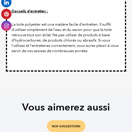
Conseils d’entretien :
La toile polyester est une matière facile d’entretien. Il suffit
d’utiliser simplement de l’eau et du savon pour que la toile
retrouve tout son éclat. Ne pas utiliser de produits à base
d’hydrocarbures, de produits chlorés ou abrasifs. Si vous
l’utilisez et l’entretenez correctement, vous aurez plaisir à vous
servir de vos assises de nombreuses années.
Vous aimerez aussi
NOS SUGGESTIONS