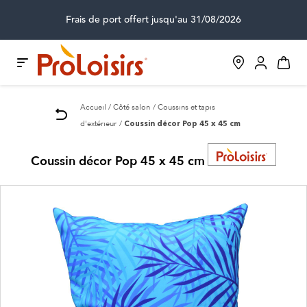
Frais de port offert jusqu'au 31/08/2026
Accueil
Côté salon
Coussins et tapis
d'extérieur
Coussin décor Pop 45 x 45 cm
Coussin décor Pop 45 x 45 cm