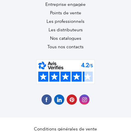
Entreprise engagée
Points de vente
Les professionnels
Les distributeurs
Nos catalogues
Tous nos contacts
Conditions générales de vente