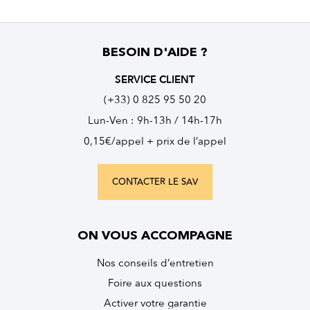
BESOIN D'AIDE ?
SERVICE CLIENT
(+33) 0 825 95 50 20
Lun-Ven : 9h-13h / 14h-17h
0,15€/appel + prix de l’appel
CONTACTER LE SAV
ON VOUS ACCOMPAGNE
Nos conseils d’entretien
Foire aux questions
Activer votre garantie