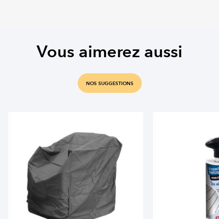
Vous aimerez aussi
NOS SUGGESTIONS