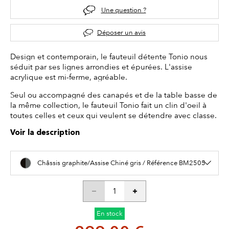
Une question ?
Déposer un avis
Design et contemporain, le fauteuil détente Tonio nous
séduit par ses lignes arrondies et épurées. L'assise
acrylique est mi-ferme, agréable.
Seul ou accompagné des canapés et de la table basse de
la même collection, le fauteuil Tonio fait un clin d'oeil à
toutes celles et ceux qui veulent se détendre avec classe.
Voir la description
Châssis graphite/Assise Chiné gris / Référence BM2505
En stock