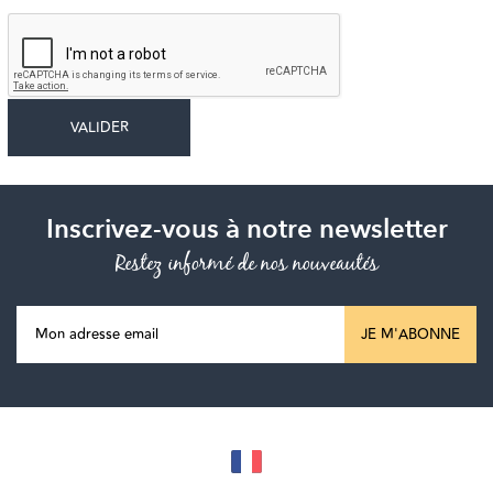
Inscrivez-vous à notre newsletter
Restez informé de nos nouveautés
JE M'ABONNE