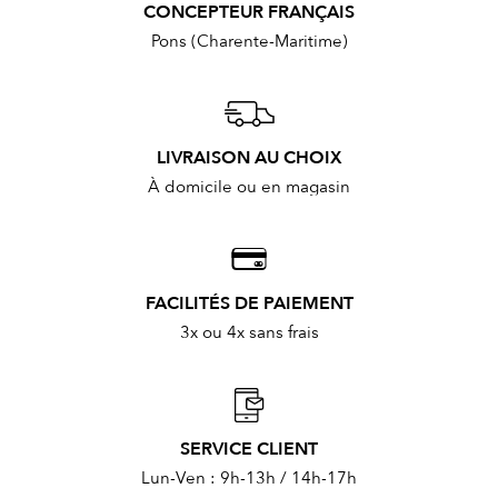
CONCEPTEUR FRANÇAIS
Pons (Charente-Maritime)
LIVRAISON AU CHOIX
À domicile ou en magasin
FACILITÉS DE PAIEMENT
3x ou 4x sans frais
SERVICE CLIENT
Lun-Ven : 9h-13h / 14h-17h