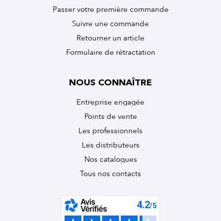
Passer votre première commande
Suivre une commande
Retourner un article
Formulaire de rétractation
NOUS CONNAÎTRE
Entreprise engagée
Points de vente
Les professionnels
Les distributeurs
Nos catalogues
Tous nos contacts