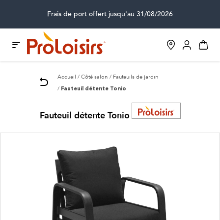
Frais de port offert jusqu'au 31/08/2026
Accueil
Côté salon
Fauteuils de jardin
Fauteuil détente Tonio
Fauteuil détente Tonio