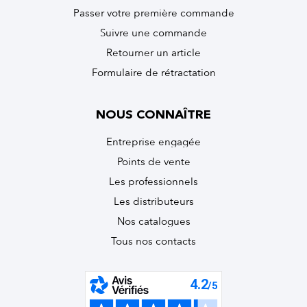
Passer votre première commande
Suivre une commande
Retourner un article
Formulaire de rétractation
NOUS CONNAÎTRE
Entreprise engagée
Points de vente
Les professionnels
Les distributeurs
Nos catalogues
Tous nos contacts