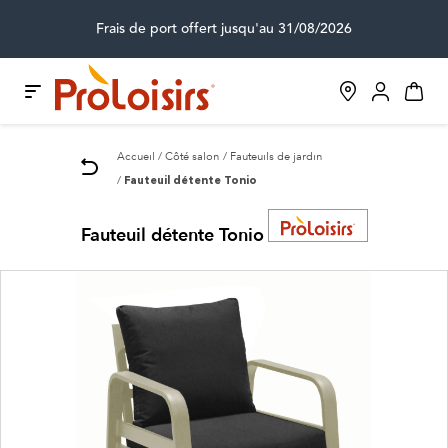
Frais de port offert jusqu'au 31/08/2026
Accueil
Côté salon
Fauteuils de jardin
Fauteuil détente Tonio
Fauteuil détente Tonio