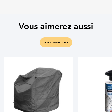
Vous aimerez aussi
NOS SUGGESTIONS