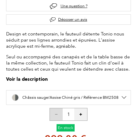
Une question ?
Déposer un avis
Design et contemporain, le fauteuil détente Tonio nous
séduit par ses lignes arrondies et épurées. L'assise
acrylique est mi-ferme, agréable.
Seul ou accompagné des canapés et de la table basse de
la même collection, le fauteuil Tonio fait un clin d'oeil à
toutes celles et ceux qui veulent se détendre avec classe.
Voir la description
Châssis sauge/Assise Chiné gris / Référence BM2508
En stock