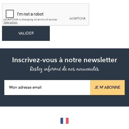
Inscrivez-vous à notre newsletter
Restez informé de nos nouveautés
JE M'ABONNE