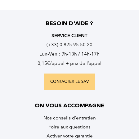
BESOIN D'AIDE ?
SERVICE CLIENT
(+33) 0 825 95 50 20
Lun-Ven : 9h-13h / 14h-17h
0,15€/appel + prix de l’appel
CONTACTER LE SAV
ON VOUS ACCOMPAGNE
Nos conseils d’entretien
Foire aux questions
Activer votre garantie