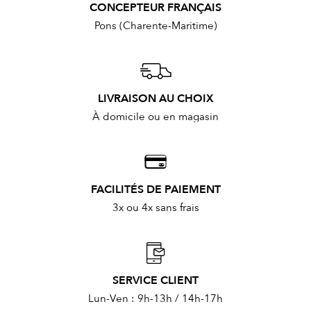
CONCEPTEUR FRANÇAIS
Pons (Charente-Maritime)
LIVRAISON AU CHOIX
À domicile ou en magasin
FACILITÉS DE PAIEMENT
3x ou 4x sans frais
SERVICE CLIENT
Lun-Ven : 9h-13h / 14h-17h