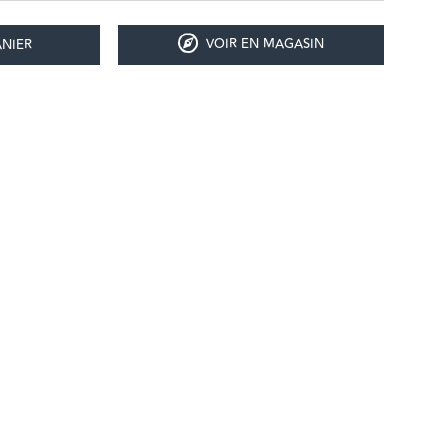
VOIR EN MAGASIN