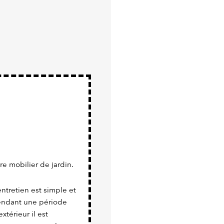
re mobilier de jardin.
ntretien est simple et
pendant une période
xtérieur il est