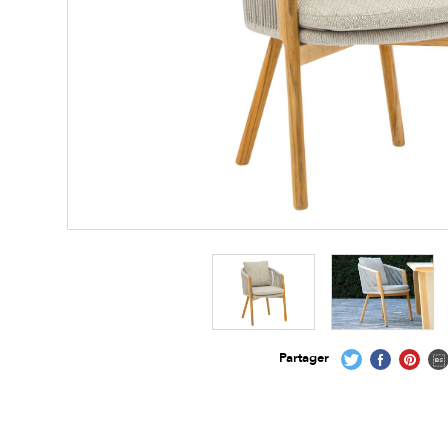
Partager