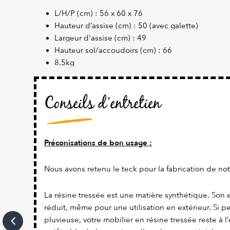
L/H/P (cm) : 56 x 60 x 76
Hauteur d’assise (cm) : 50 (avec galette)
Largeur d'assise (cm) : 49
Hauteur sol/accoudoirs (cm) : 66
8.5kg
Conseils d’entretien
Préconisations de bon usage :
Nous avons retenu le teck pour la fabrication de not
La résine tressée est une matière synthétique. Son e
réduit, même pour une utilisation en extérieur. Si 
pluvieuse, votre mobilier en résine tressée reste à l’e