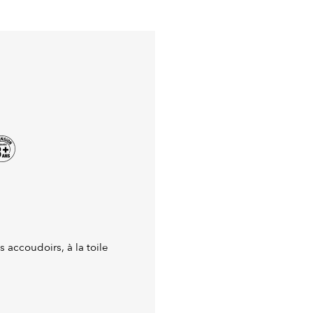
 accoudoirs, à la toile