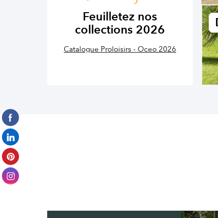
Feuilletez nos
collections 2026
Catalogue Proloisirs - Oceo 2026