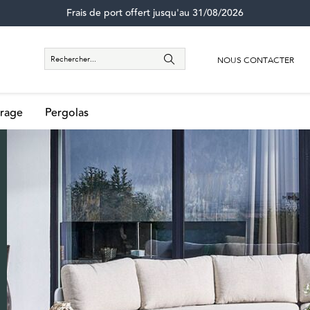
Frais de port offert jusqu'au 31/08/2026
NOUS CONTACTER
rage
Pergolas