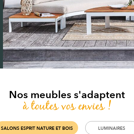
Nos meubles s'adaptent
à toutes vos envies !
SALONS ESPRIT NATURE ET BOIS
LUMINAIRES