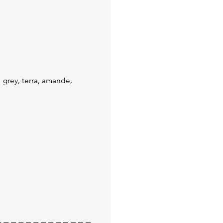
: grey, terra, amande,