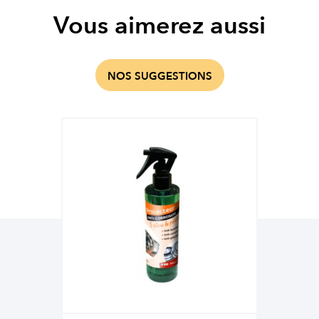
Vous aimerez aussi
NOS SUGGESTIONS