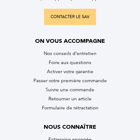
CONTACTER LE SAV
ON VOUS ACCOMPAGNE
Nos conseils d’entretien
Foire aux questions
Activer votre garantie
Passer votre première commande
Suivre une commande
Retourner un article
Formulaire de rétractation
NOUS CONNAÎTRE
Entreprise engagée