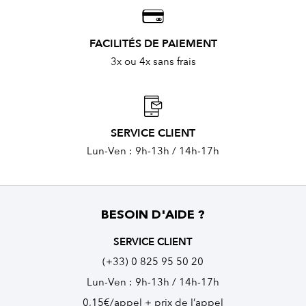
FACILITÉS DE PAIEMENT
3x ou 4x sans frais
SERVICE CLIENT
Lun-Ven : 9h-13h / 14h-17h
BESOIN D'AIDE ?
SERVICE CLIENT
(+33) 0 825 95 50 20
Lun-Ven : 9h-13h / 14h-17h
0,15€/appel + prix de l’appel