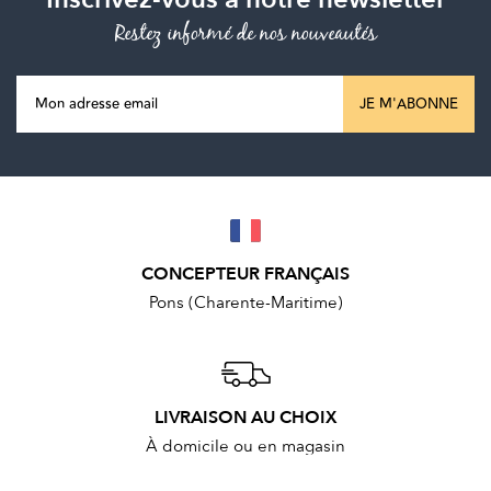
Restez informé de nos nouveautés
JE M'ABONNE
CONCEPTEUR FRANÇAIS
Pons (Charente-Maritime)
LIVRAISON AU CHOIX
À domicile ou en magasin