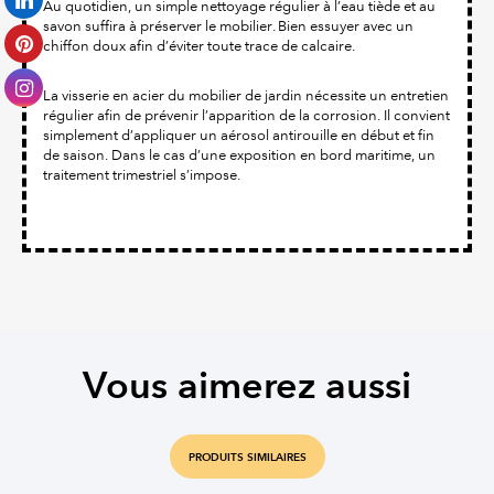
Au quotidien, un simple nettoyage régulier à l’eau tiède et au
savon suffira à préserver le mobilier. Bien essuyer avec un
chiffon doux afin d’éviter toute trace de calcaire.
La visserie en acier du mobilier de jardin nécessite un entretien
régulier afin de prévenir l’apparition de la corrosion. Il convient
simplement d’appliquer un aérosol antirouille en début et fin
de saison. Dans le cas d’une exposition en bord maritime, un
traitement trimestriel s’impose.
Vous aimerez aussi
PRODUITS SIMILAIRES