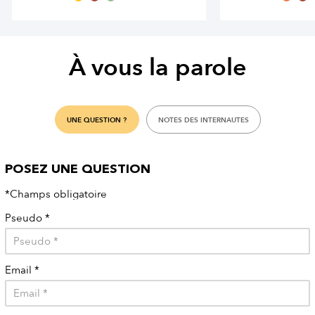
À vous la parole
UNE QUESTION ?
NOTES DES INTERNAUTES
POSEZ UNE QUESTION
*Champs obligatoire
Pseudo
*
Email
*