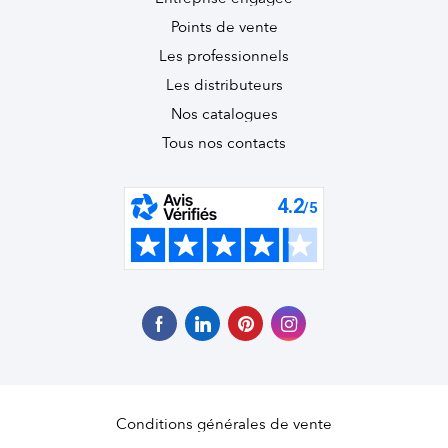
Points de vente
Les professionnels
Les distributeurs
Nos catalogues
Tous nos contacts
Conditions générales de vente