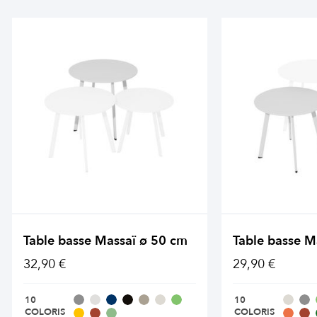
Table basse Massaï ø 50 cm
Table basse M
32,90 €
29,90 €
10
10
COLORIS
COLORIS