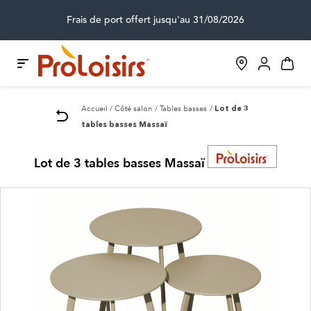
Frais de port offert jusqu'au 31/08/2026
Accueil
Côté salon
Tables basses
Lot de 3
tables basses Massaï
Lot de 3 tables basses Massaï