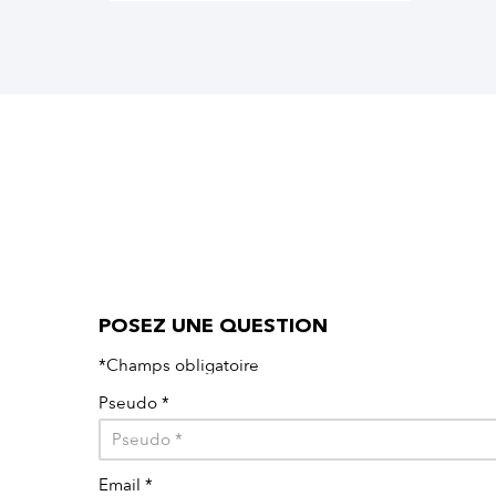
POSEZ UNE QUESTION
*Champs obligatoire
Pseudo
*
Email
*