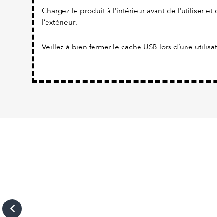
Chargez le produit à l’intérieur avant de l’utiliser et 
l’extérieur.
Veillez à bien fermer le cache USB lors d’une utilisa