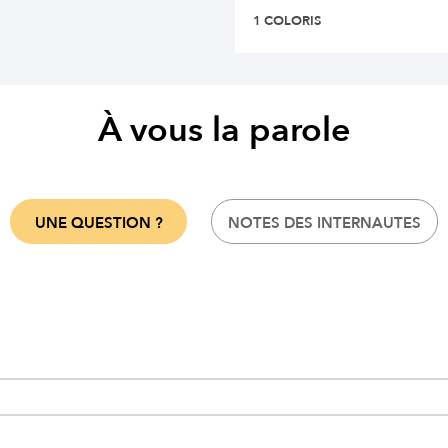
1 COLORIS
À vous la parole
UNE QUESTION ?
NOTES DES INTERNAUTES