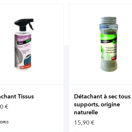
chant Tissus
Détachant à sec tous
supports, origine
0 €
naturelle
15,90 €
ORIS