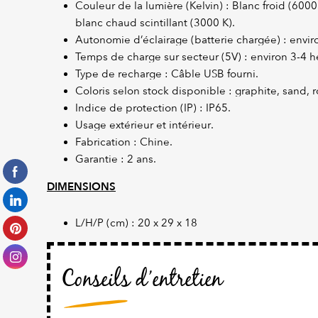
Couleur de la lumière (Kelvin) : Blanc froid (600
blanc chaud scintillant (3000 K).
Autonomie d’éclairage (batterie chargée) : envir
Temps de charge sur secteur (5V) : environ 3-4 
Type de recharge : Câble USB fourni.
Coloris selon stock disponible : graphite, sand,
Indice de protection (IP) : IP65.
Usage extérieur et intérieur.
Fabrication : Chine.
Garantie : 2 ans.
DIMENSIONS
L/H/P (cm) : 20 x 29 x 18
Conseils d’entretien