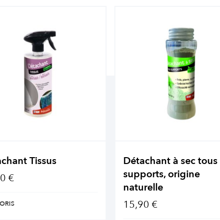
chant Tissus
Détachant à sec tous
supports, origine
0 €
naturelle
15,90 €
ORIS