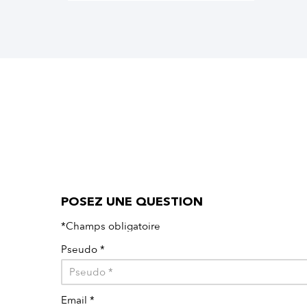
POSEZ UNE QUESTION
*Champs obligatoire
Pseudo
*
Email
*