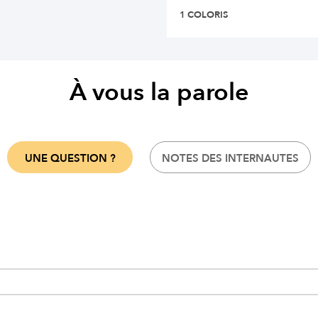
1 COLORIS
À vous la parole
UNE QUESTION ?
NOTES DES INTERNAUTES