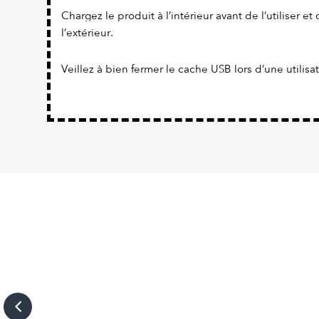
Chargez le produit à l’intérieur avant de l’utiliser et 
l’extérieur.
Veillez à bien fermer le cache USB lors d’une utilisa