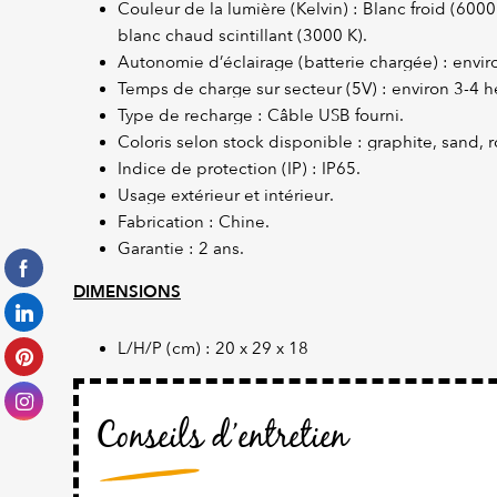
Couleur de la lumière (Kelvin) : Blanc froid (600
blanc chaud scintillant (3000 K).
Autonomie d’éclairage (batterie chargée) : envir
Temps de charge sur secteur (5V) : environ 3-4 
Type de recharge : Câble USB fourni.
Coloris selon stock disponible : graphite, sand,
Indice de protection (IP) : IP65.
Usage extérieur et intérieur.
Fabrication : Chine.
Garantie : 2 ans.
DIMENSIONS
L/H/P (cm) : 20 x 29 x 18
Conseils d’entretien