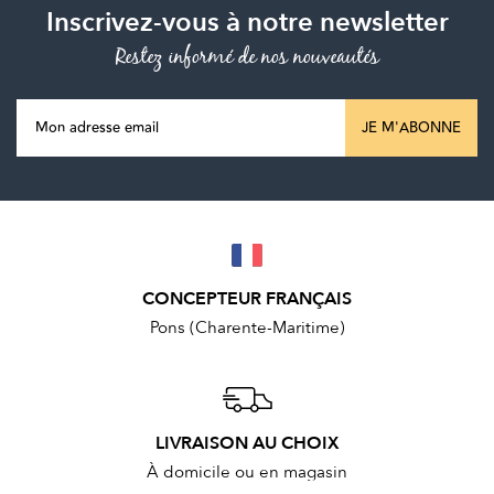
Inscrivez-vous à notre newsletter
Restez informé de nos nouveautés
JE M'ABONNE
CONCEPTEUR FRANÇAIS
Pons (Charente-Maritime)
LIVRAISON AU CHOIX
À domicile ou en magasin