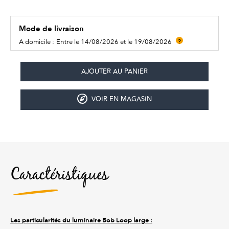
Mode de livraison
A domicile :
Entre le 14/08/2026 et le 19/08/2026
?
VOIR EN MAGASIN
Caractéristiques
Les particularités du luminaire Bob Loop large :