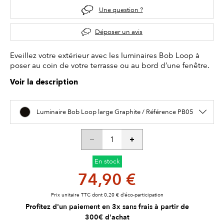
Une question ?
Déposer un avis
Eveillez votre extérieur avec les luminaires Bob Loop à
poser au coin de votre terrasse ou au bord d’une fenêtre.
Voir la description
Luminaire Bob Loop large Graphite / Référence PB05
En stock
74,90 €
Prix unitaire TTC dont 0,20 € d’éco-participation
Profitez d'un paiement en 3x sans frais à partir de
300€ d'achat