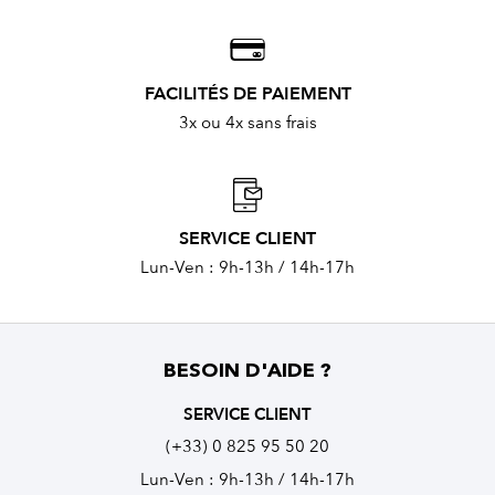
FACILITÉS DE PAIEMENT
3x ou 4x sans frais
SERVICE CLIENT
Lun-Ven : 9h-13h / 14h-17h
BESOIN D'AIDE ?
SERVICE CLIENT
(+33) 0 825 95 50 20
Lun-Ven : 9h-13h / 14h-17h