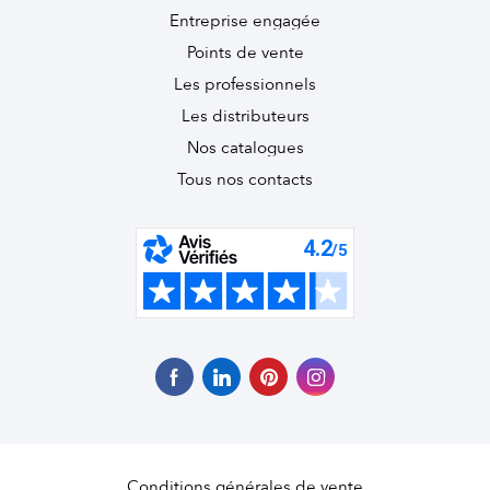
Entreprise engagée
Points de vente
Les professionnels
Les distributeurs
Nos catalogues
Tous nos contacts
Conditions générales de vente