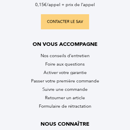
0,15€/appel + prix de l’appel
CONTACTER LE SAV
ON VOUS ACCOMPAGNE
Nos conseils d’entretien
Foire aux questions
Activer votre garantie
Passer votre première commande
Suivre une commande
Retourner un article
Formulaire de rétractation
NOUS CONNAÎTRE