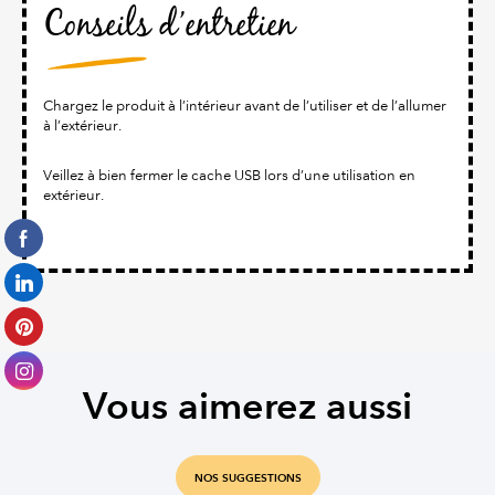
Conseils d’entretien
Chargez le produit à l’intérieur avant de l’utiliser et de l’allumer
à l’extérieur.
Veillez à bien fermer le cache USB lors d’une utilisation en
extérieur.
Vous aimerez aussi
NOS SUGGESTIONS