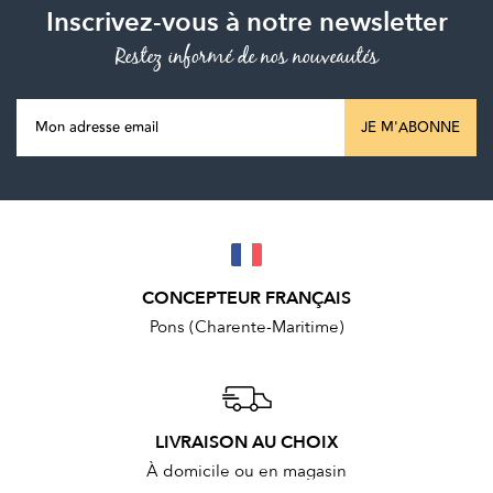
Inscrivez-vous à notre newsletter
Restez informé de nos nouveautés
JE M'ABONNE
CONCEPTEUR FRANÇAIS
Pons (Charente-Maritime)
LIVRAISON AU CHOIX
À domicile ou en magasin