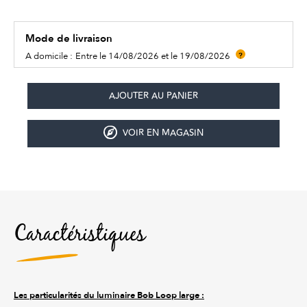
Mode de livraison
A domicile :
Entre le 14/08/2026 et le 19/08/2026
?
VOIR EN MAGASIN
Caractéristiques
Les particularités du luminaire Bob Loop large :