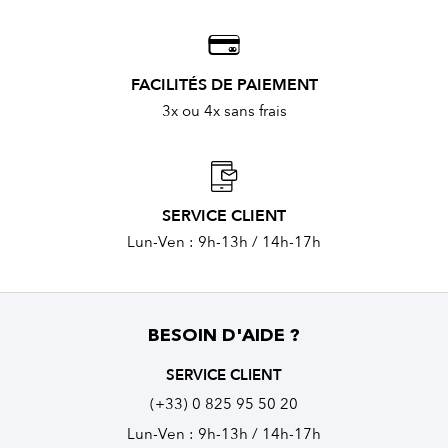
FACILITÉS DE PAIEMENT
3x ou 4x sans frais
SERVICE CLIENT
Lun-Ven : 9h-13h / 14h-17h
BESOIN D'AIDE ?
SERVICE CLIENT
(+33) 0 825 95 50 20
Lun-Ven : 9h-13h / 14h-17h