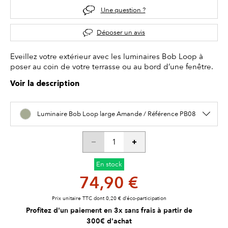
Une question ?
Déposer un avis
Eveillez votre extérieur avec les luminaires Bob Loop à
poser au coin de votre terrasse ou au bord d’une fenêtre.
Voir la description
Luminaire Bob Loop large Amande / Référence PB08
En stock
74,90 €
Prix unitaire TTC dont 0,20 € d’éco-participation
Profitez d'un paiement en 3x sans frais à partir de
300€ d'achat