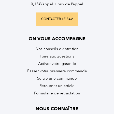
0,15€/appel + prix de l’appel
CONTACTER LE SAV
ON VOUS ACCOMPAGNE
Nos conseils d’entretien
Foire aux questions
Activer votre garantie
Passer votre première commande
Suivre une commande
Retourner un article
Formulaire de rétractation
NOUS CONNAÎTRE