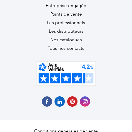
Entreprise engagée
Points de vente
Les professionnels
Les distributeurs
Nos catalogues
Tous nos contacts
Conditions générales de vente