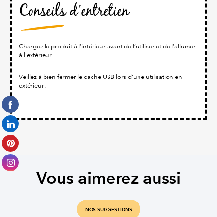
Conseils d’entretien
Chargez le produit à l’intérieur avant de l’utiliser et de l’allumer
à l’extérieur.
Veillez à bien fermer le cache USB lors d’une utilisation en
extérieur.
Vous aimerez aussi
NOS SUGGESTIONS