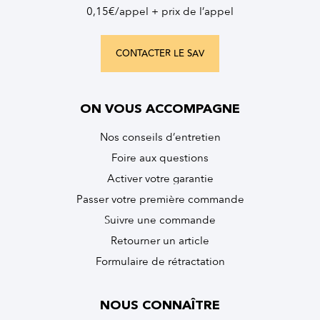
0,15€/appel + prix de l’appel
CONTACTER LE SAV
ON VOUS ACCOMPAGNE
Nos conseils d’entretien
Foire aux questions
Activer votre garantie
Passer votre première commande
Suivre une commande
Retourner un article
Formulaire de rétractation
NOUS CONNAÎTRE