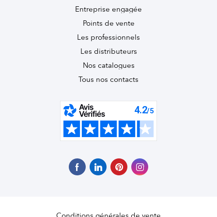
Entreprise engagée
Points de vente
Les professionnels
Les distributeurs
Nos catalogues
Tous nos contacts
Conditions générales de vente