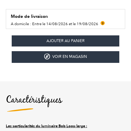
Mode de livraison
A domicile :
Entre le 14/08/2026 et le 19/08/2026
?
VOIR EN MAGASIN
Caractéristiques
Les particularités du luminaire Bob Loop large :