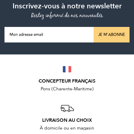
Inscrivez-vous à notre newsletter
Restez informé de nos nouveautés
JE M'ABONNE
CONCEPTEUR FRANÇAIS
Pons (Charente-Maritime)
LIVRAISON AU CHOIX
À domicile ou en magasin