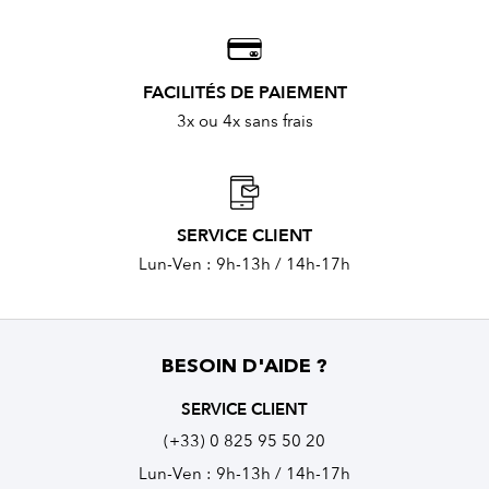
FACILITÉS DE PAIEMENT
3x ou 4x sans frais
SERVICE CLIENT
Lun-Ven : 9h-13h / 14h-17h
BESOIN D'AIDE ?
SERVICE CLIENT
(+33) 0 825 95 50 20
Lun-Ven : 9h-13h / 14h-17h