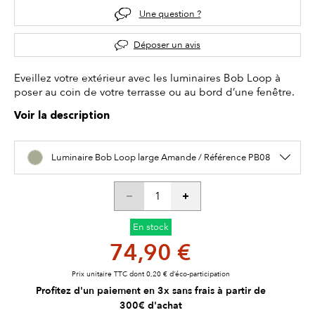
Une question ?
Déposer un avis
Eveillez votre extérieur avec les luminaires Bob Loop à
poser au coin de votre terrasse ou au bord d’une fenêtre.
Voir la description
Luminaire Bob Loop large Amande / Référence PB08
En stock
74,90 €
Prix unitaire TTC dont 0,20 € d’éco-participation
Profitez d'un paiement en 3x sans frais à partir de
300€ d'achat