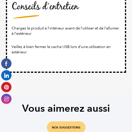
Conseils d’entretien
Chargez le produit à l’intérieur avant de l’utiliser et de l’allumer
à l’extérieur.
Veillez à bien fermer le cache USB lors d’une utilisation en
extérieur.
Vous aimerez aussi
NOS SUGGESTIONS