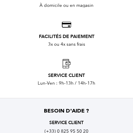
À domicile ou en magasin
FACILITÉS DE PAIEMENT
3x ou 4x sans frais
SERVICE CLIENT
Lun-Ven : 9h-13h / 14h-17h
BESOIN D'AIDE ?
SERVICE CLIENT
(+33) 0 825 95 50 20