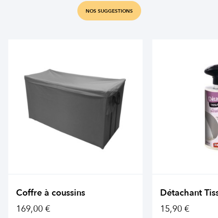
NOS SUGGESTIONS
Coffre à coussins
Détachant Tis
169,00 €
15,90 €