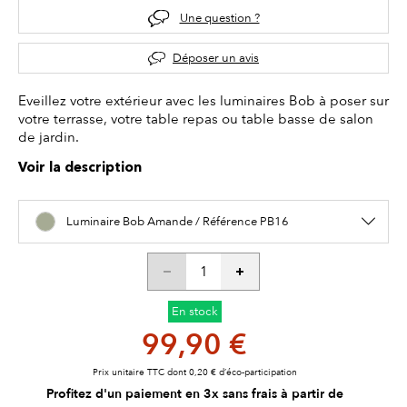
Une question ?
Déposer un avis
Eveillez votre extérieur avec les luminaires Bob à poser sur
votre terrasse, votre table repas ou table basse de salon
de jardin.
Voir la description
Luminaire Bob Amande / Référence PB16
En stock
99,90 €
Prix unitaire TTC dont 0,20 € d’éco-participation
Profitez d'un paiement en 3x sans frais à partir de