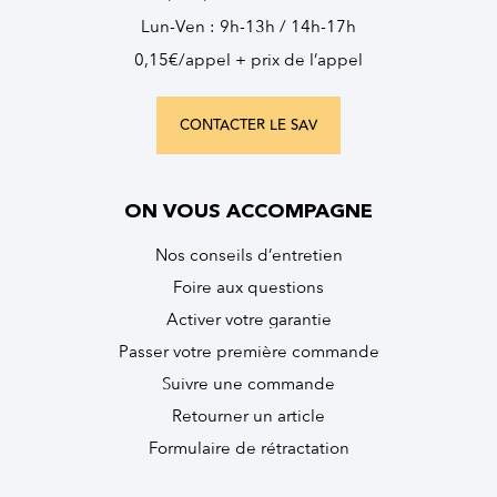
Lun-Ven : 9h-13h / 14h-17h
0,15€/appel + prix de l’appel
CONTACTER LE SAV
ON VOUS ACCOMPAGNE
Nos conseils d’entretien
Foire aux questions
Activer votre garantie
Passer votre première commande
Suivre une commande
Retourner un article
Formulaire de rétractation