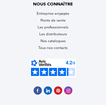
NOUS CONNAÎTRE
Entreprise engagée
Points de vente
Les professionnels
Les distributeurs
Nos catalogues
Tous nos contacts