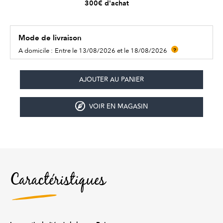
300€ d'achat
Mode de livraison
A domicile :
Entre le 13/08/2026 et le 18/08/2026
?
VOIR EN MAGASIN
Caractéristiques