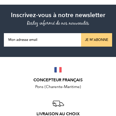
Inscrivez-vous à notre newsletter
Restez informé de nos nouveautés
JE M'ABONNE
CONCEPTEUR FRANÇAIS
Pons (Charente-Maritime)
LIVRAISON AU CHOIX