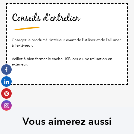
Conseils d’entretien
Chargez le produit à l’intérieur avant de l’utiliser et de l’allumer
à l’extérieur.
Veillez à bien fermer le cache USB lors d’une utilisation en
extérieur.
Vous aimerez aussi