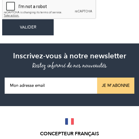
Inscrivez-vous à notre newsletter
Restez informé de nos nouveautés
JE M'ABONNE
CONCEPTEUR FRANÇAIS