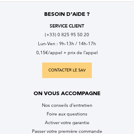
BESOIN D'AIDE ?
SERVICE CLIENT
(+33) 0 825 95 50 20
Lun-Ven : 9h-13h / 14h-17h
0,15€/appel + prix de l’appel
CONTACTER LE SAV
ON VOUS ACCOMPAGNE
Nos conseils d’entretien
Foire aux questions
Activer votre garantie
Passer votre première commande