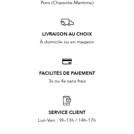
Pons (Charente-Maritime)
LIVRAISON AU CHOIX
À domicile ou en magasin
FACILITÉS DE PAIEMENT
3x ou 4x sans frais
SERVICE CLIENT
Lun-Ven : 9h-13h / 14h-17h