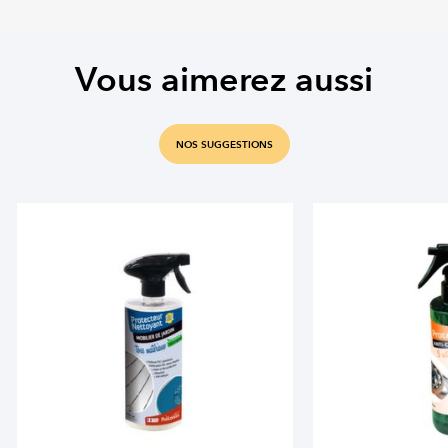
Vous aimerez aussi
NOS SUGGESTIONS