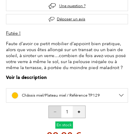
Une question ?
Déposer un avis
Futée !
Faute d’avoir ce petit mobilier d’appoint bien pratique,
alors que vous êtes allongé sur un transat ou un bain de
soleil, à siroter un verre…combien de fois avez-vous posé
votre verre à même le sol, sur la pelouse inégale ou à
même la terrasse, à portée du moindre pied maladroit ?
Voir la description
Châssis miel/Plateau miel / Référence TP129
En stock