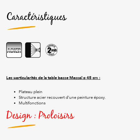
Caractéristiques
Les particularités de la table basse Massaï ø 45 cm :
Plateau plein
Structure acier recouvert d’une peinture époxy.
Multifonctions
Design : Proloisirs