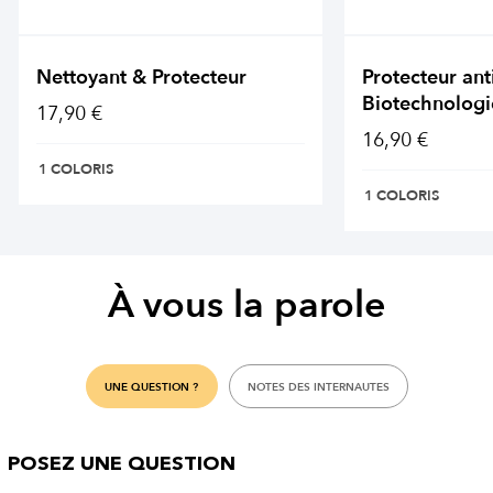
Nettoyant & Protecteur
Protecteur ant
Biotechnologi
17,90 €
16,90 €
1 COLORIS
1 COLORIS
À vous la parole
UNE QUESTION ?
NOTES DES INTERNAUTES
POSEZ UNE QUESTION