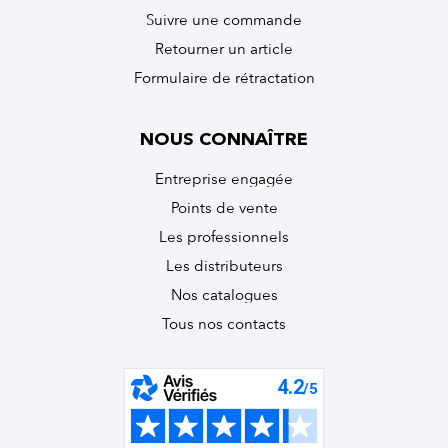
Suivre une commande
Retourner un article
Formulaire de rétractation
NOUS CONNAÎTRE
Entreprise engagée
Points de vente
Les professionnels
Les distributeurs
Nos catalogues
Tous nos contacts