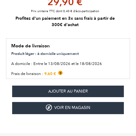
29,90 €
Prix unitaire TTC dont 0,40 € d’éco-participation
Profitez d'un paiement en 3x sans frais à partir de
300€ d'achat
Mode de livraison
Produit léger : à domicile uniquement
A domicile :
Entre le 13/08/2026 et le 18/08/2026
9,60 €
Frais de livraison :
?
VOIR EN MAGASIN