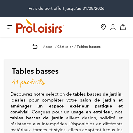
Frais de port offert jusqu'au 31/08/2026
Accueil
Côté salon
Tables basses
Tables basses
41 produits
tables basses de jardin,
Découvrez notre sélection de
salon de jardin
idéales pour compléter votre
et
aménager un espace extérieur pratique et
convivial.
usage en extérieur
Conçues pour un
, nos
tables basses de jardin
allient design, solidité et
résistance aux intempéries. Disponibles en différents
matériaux, formes et styles, elles s’adaptent à tous les