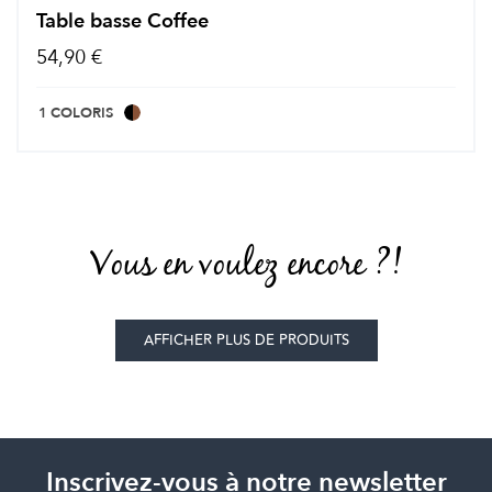
Table basse Coffee
54,90 €
1 COLORIS
Vous en voulez encore ?!
AFFICHER PLUS DE PRODUITS
Inscrivez-vous à notre newsletter