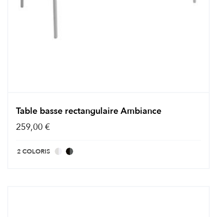
Table basse rectangulaire Ambiance
259,00 €
2 COLORIS