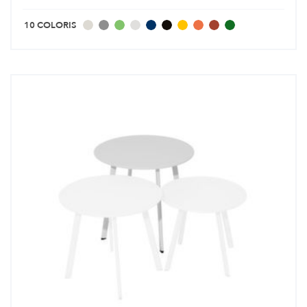
10 COLORIS