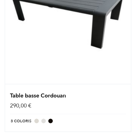
Table basse Cordouan
290,00 €
3 COLORIS