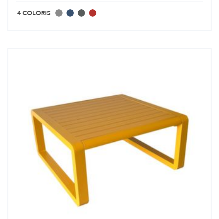
4 COLORIS