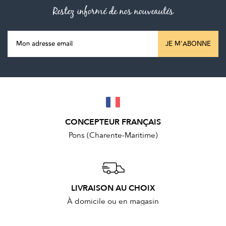
Restez informé de nos nouveautés
JE M'ABONNE
CONCEPTEUR FRANÇAIS
Pons (Charente-Maritime)
LIVRAISON AU CHOIX
À domicile ou en magasin