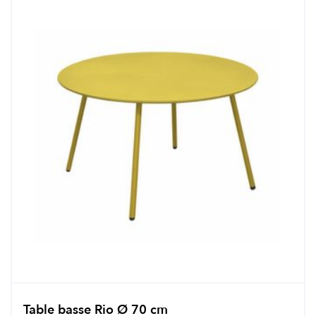
Table basse Rio Ø 70 cm