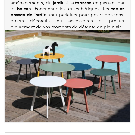
jardin
terrasse
aménagements, du
à la
en passant par
balcon
tables
le
. Fonctionnelles et esthétiques, les
basses de jardin
sont parfaites pour poser boissons,
objets décoratifs ou accessoires et profiter
pleinement de vos moments de détente en plein air.