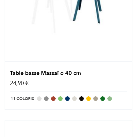
Table basse Massaï ø 40 cm
24,90 €
11 COLORIS