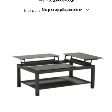
Ne pas appliquer de tri
Trier par :