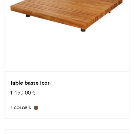
Table basse Icon
1 190,00 €
1 COLORIS