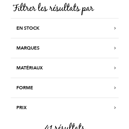
Filtrer les résultats par
EN STOCK
MARQUES
MATÉRIAUX
FORME
PRIX
41 résultats