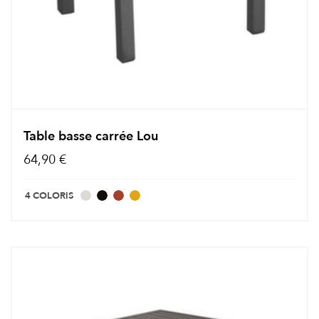
Table basse carrée Lou
64,90 €
4 COLORIS