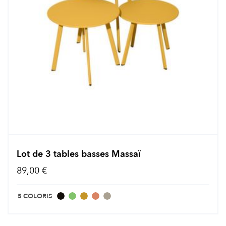
Lot de 3 tables basses Massaï
89,00 €
5 COLORIS