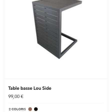
Table basse Lou Side
99,00 €
2 COLORIS