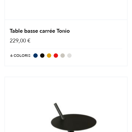
Table basse carrée Tonio
229,00 €
6 COLORIS