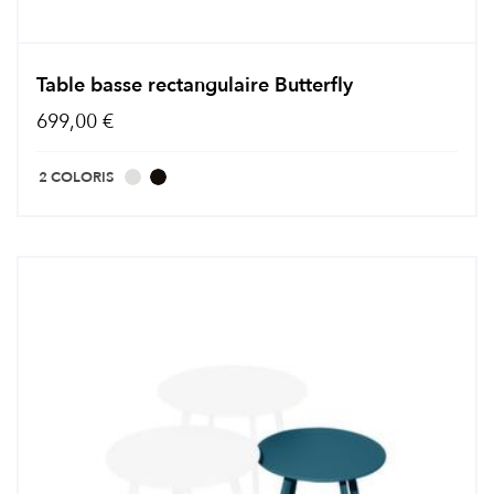
Table basse rectangulaire Butterfly
699,00 €
2 COLORIS