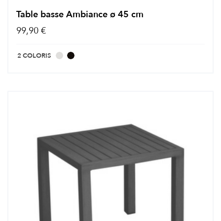
Table basse Ambiance ø 45 cm
99,90 €
2 COLORIS