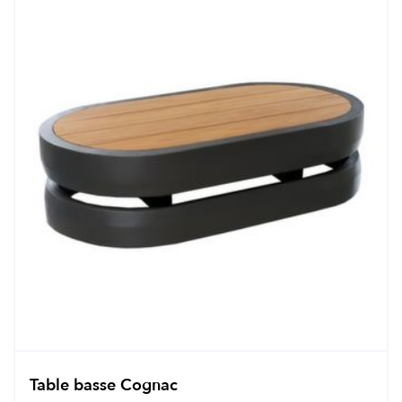
Table basse Cognac