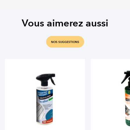
Vous aimerez aussi
NOS SUGGESTIONS