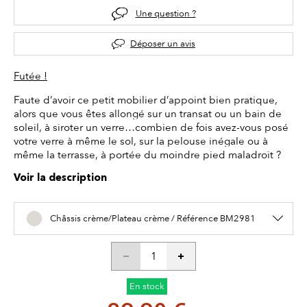
Une question ?
Déposer un avis
Futée !
Faute d’avoir ce petit mobilier d’appoint bien pratique,
alors que vous êtes allongé sur un transat ou un bain de
soleil, à siroter un verre…combien de fois avez-vous posé
votre verre à même le sol, sur la pelouse inégale ou à
même la terrasse, à portée du moindre pied maladroit ?
Voir la description
Châssis crème/Plateau crème / Référence BM2981
En stock