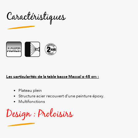
Caractéristiques
Les particularités de la table basse Massaï ø 45 cm :
Plateau plein
Structure acier recouvert d’une peinture époxy.
Multifonctions
Design : Proloisirs