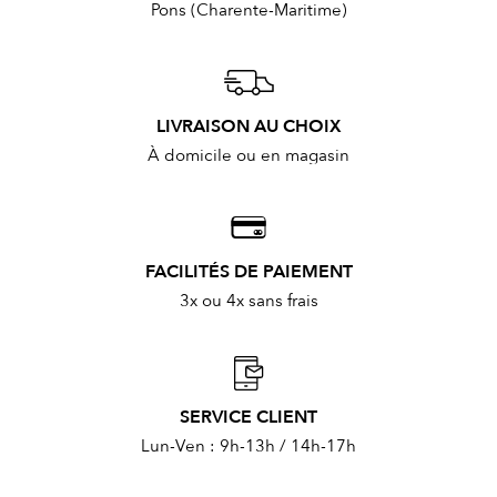
Pons (Charente-Maritime)
LIVRAISON AU CHOIX
À domicile ou en magasin
FACILITÉS DE PAIEMENT
3x ou 4x sans frais
SERVICE CLIENT
Lun-Ven : 9h-13h / 14h-17h