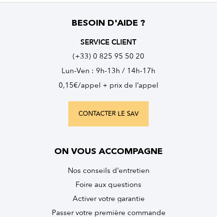
BESOIN D'AIDE ?
SERVICE CLIENT
(+33) 0 825 95 50 20
Lun-Ven : 9h-13h / 14h-17h
0,15€/appel + prix de l’appel
CONTACTER LE SAV
ON VOUS ACCOMPAGNE
Nos conseils d’entretien
Foire aux questions
Activer votre garantie
Passer votre première commande