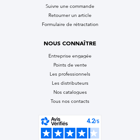
Suivre une commande
Retourner un article
Formulaire de rétractation
NOUS CONNAÎTRE
Entreprise engagée
Points de vente
Les professionnels
Les distributeurs
Nos catalogues
Tous nos contacts