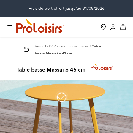
Frais de port offert jusqu'au 31/08/2026
Accueil
Côté salon
Tables basses
Table
basse Massaï ø 45 cm
Table basse Massaï ø 45 cm