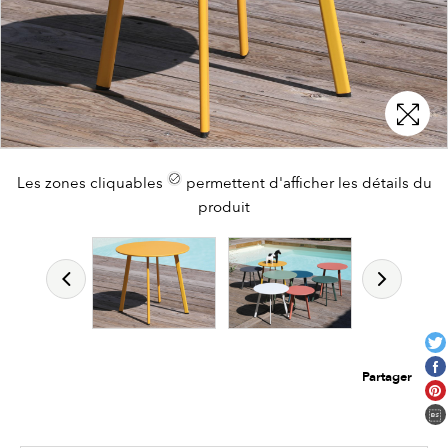
Les zones cliquables
permettent d'afficher les détails du
produit
Partager