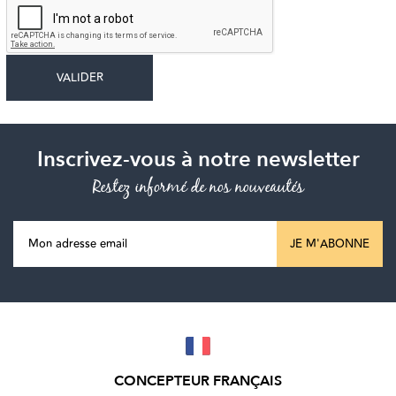
Inscrivez-vous à notre newsletter
Restez informé de nos nouveautés
JE M'ABONNE
CONCEPTEUR FRANÇAIS