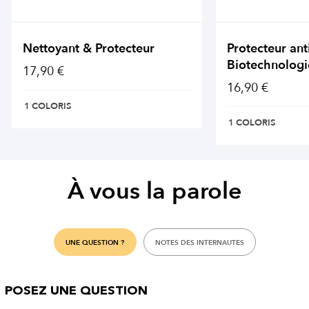
Nettoyant & Protecteur
Protecteur ant
Biotechnologi
17,90 €
16,90 €
1 COLORIS
1 COLORIS
À vous la parole
UNE QUESTION ?
NOTES DES INTERNAUTES
POSEZ UNE QUESTION