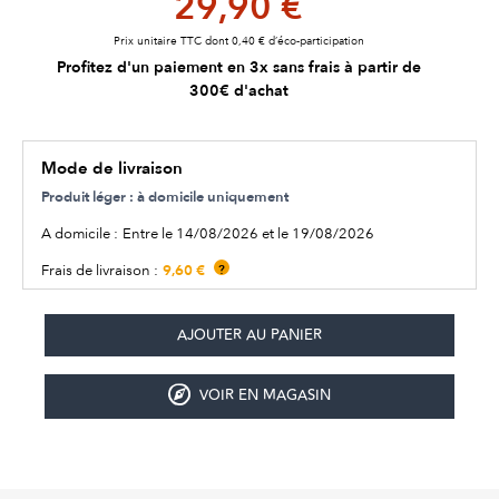
29,90 €
Prix unitaire TTC dont 0,40 € d’éco-participation
Profitez d'un paiement en 3x sans frais à partir de
300€ d'achat
Mode de livraison
Produit léger : à domicile uniquement
A domicile :
Entre le 14/08/2026 et le 19/08/2026
9,60 €
Frais de livraison :
?
VOIR EN MAGASIN