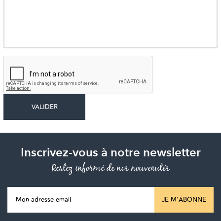
Inscrivez-vous à notre newsletter
Restez informé de nos nouveautés
JE M'ABONNE