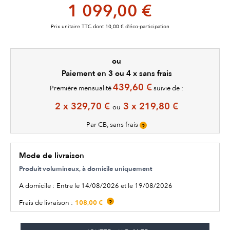
1 099,00 €
Prix unitaire TTC dont 10,00 € d’éco-participation
ou
Paiement en 3 ou 4 x sans frais
439,60 €
Première mensualité
suivie de :
2 x 329,70 €
3 x 219,80 €
ou
Par CB, sans frais
?
Mode de livraison
Produit volumineux, à domicile uniquement
A domicile :
Entre le 14/08/2026 et le 19/08/2026
108,00 €
Frais de livraison :
?