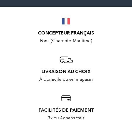
CONCEPTEUR FRANÇAIS
Pons (Charente-Maritime)
LIVRAISON AU CHOIX
À domicile ou en magasin
FACILITÉS DE PAIEMENT
3x ou 4x sans frais