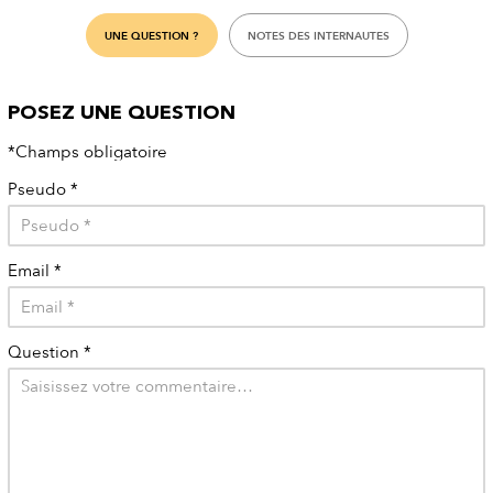
UNE QUESTION ?
NOTES DES INTERNAUTES
POSEZ UNE QUESTION
*Champs obligatoire
Pseudo
*
Email
*
Question
*