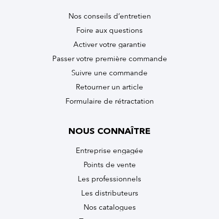
Nos conseils d’entretien
Foire aux questions
Activer votre garantie
Passer votre première commande
Suivre une commande
Retourner un article
Formulaire de rétractation
NOUS CONNAÎTRE
Entreprise engagée
Points de vente
Les professionnels
Les distributeurs
Nos catalogues