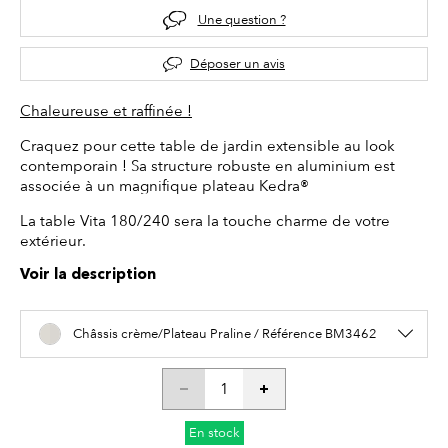
Une question ?
Déposer un avis
Chaleureuse et raffinée !
Craquez pour cette table de jardin extensible au look
contemporain ! Sa structure robuste en aluminium est
associée à un magnifique plateau Kedra®
La table Vita 180/240 sera la touche charme de votre
extérieur.
Voir la description
Châssis crème/Plateau Praline / Référence BM3462
En stock