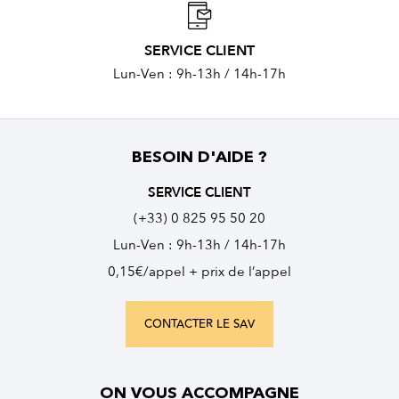
SERVICE CLIENT
Lun-Ven : 9h-13h / 14h-17h
BESOIN D'AIDE ?
SERVICE CLIENT
(+33) 0 825 95 50 20
Lun-Ven : 9h-13h / 14h-17h
0,15€/appel + prix de l’appel
CONTACTER LE SAV
ON VOUS ACCOMPAGNE