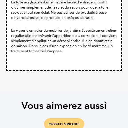
La toile acrylique est une matière facile d’entretien. Il suffit
d’utiliser simplement de l’eau et du savon pour que la toile
retrouve tout son éclat. Ne pas utiliser de produits à base
d’hydrocarbures, de produits chlorés ou abrasifs.
La visserie en acier du mobilier de jardin nécessite un entretien
régulier afin de prévenir l’apparition de la corrosion. Il convient
simplement d’appliquer un aérosol antirouille en début et fin
de saison. Dans le cas d’une exposition en bord maritime, un
traitement trimestriel s’impose.
Vous aimerez aussi
PRODUITS SIMILAIRES