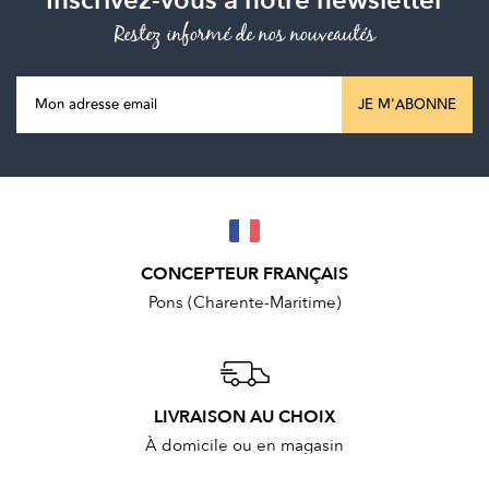
Inscrivez-vous à notre newsletter
Restez informé de nos nouveautés
JE M'ABONNE
CONCEPTEUR FRANÇAIS
Pons (Charente-Maritime)
LIVRAISON AU CHOIX
À domicile ou en magasin