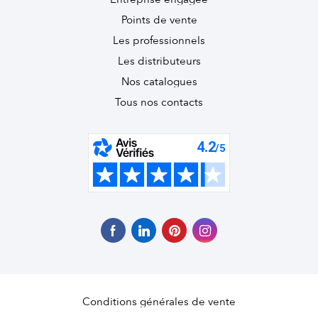
Points de vente
Les professionnels
Les distributeurs
Nos catalogues
Tous nos contacts
Conditions générales de vente