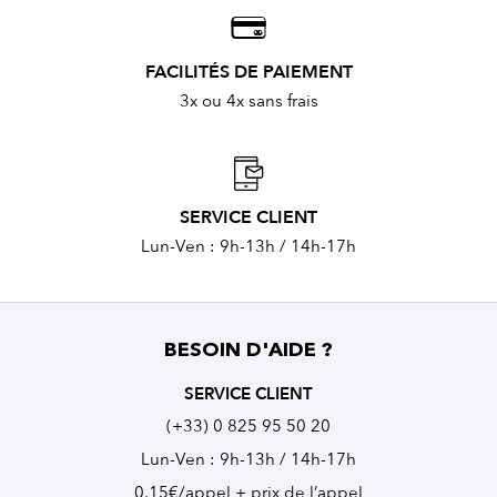
FACILITÉS DE PAIEMENT
3x ou 4x sans frais
SERVICE CLIENT
Lun-Ven : 9h-13h / 14h-17h
BESOIN D'AIDE ?
SERVICE CLIENT
(+33) 0 825 95 50 20
Lun-Ven : 9h-13h / 14h-17h
0,15€/appel + prix de l’appel