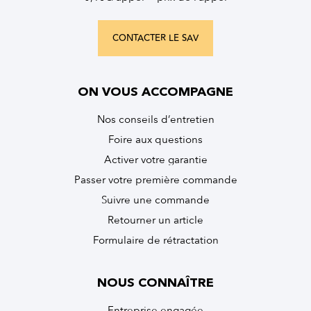
CONTACTER LE SAV
ON VOUS ACCOMPAGNE
Nos conseils d’entretien
Foire aux questions
Activer votre garantie
Passer votre première commande
Suivre une commande
Retourner un article
Formulaire de rétractation
NOUS CONNAÎTRE
Entreprise engagée