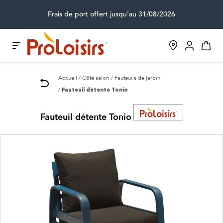
Frais de port offert jusqu'au 31/08/2026
Accueil
Côté salon
Fauteuils de jardin
Fauteuil détente Tonio
Fauteuil détente Tonio