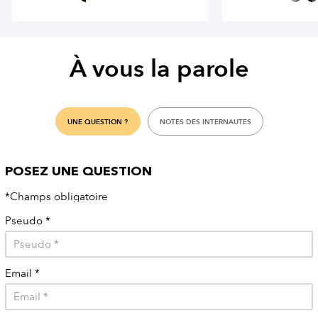
À vous la parole
UNE QUESTION ?
NOTES DES INTERNAUTES
POSEZ UNE QUESTION
*Champs obligatoire
Pseudo
*
Email
*