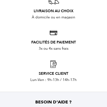
LIVRAISON AU CHOIX
À domicile ou en magasin
FACILITÉS DE PAIEMENT
3x ou 4x sans frais
SERVICE CLIENT
Lun-Ven : 9h-13h / 14h-17h
BESOIN D'AIDE ?