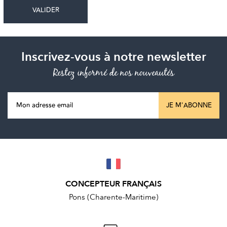
Inscrivez-vous à notre newsletter
Restez informé de nos nouveautés
JE M'ABONNE
CONCEPTEUR FRANÇAIS
Pons (Charente-Maritime)