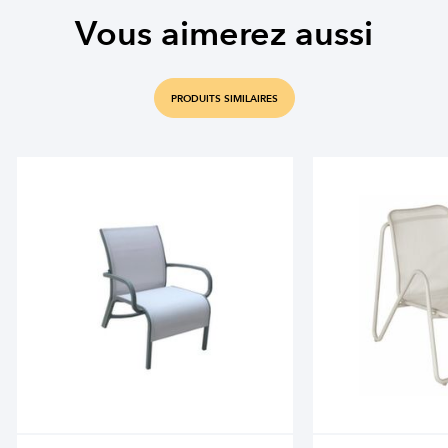
Vous aimerez aussi
PRODUITS SIMILAIRES