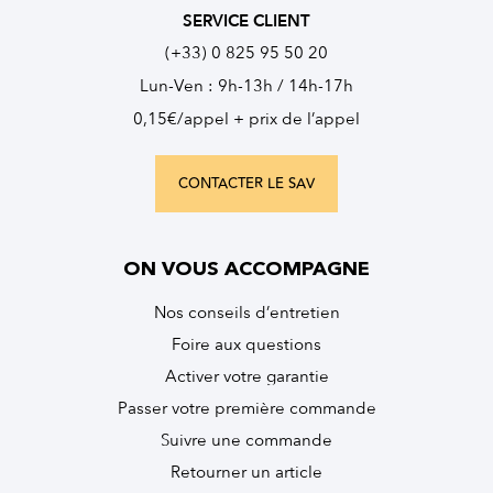
SERVICE CLIENT
(+33) 0 825 95 50 20
Lun-Ven : 9h-13h / 14h-17h
0,15€/appel + prix de l’appel
CONTACTER LE SAV
ON VOUS ACCOMPAGNE
Nos conseils d’entretien
Foire aux questions
Activer votre garantie
Passer votre première commande
Suivre une commande
Retourner un article