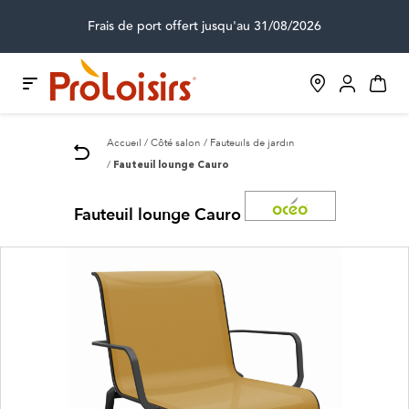
Frais de port offert jusqu'au 31/08/2026
Accueil
Côté salon
Fauteuils de jardin
Fauteuil lounge Cauro
Fauteuil lounge Cauro