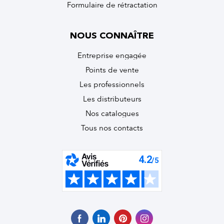
Formulaire de rétractation
NOUS CONNAÎTRE
Entreprise engagée
Points de vente
Les professionnels
Les distributeurs
Nos catalogues
Tous nos contacts