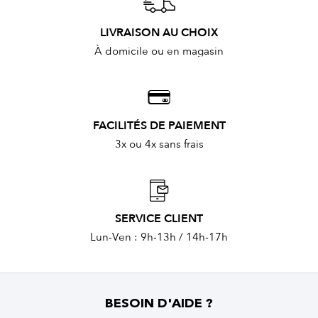
LIVRAISON AU CHOIX
À domicile ou en magasin
FACILITÉS DE PAIEMENT
3x ou 4x sans frais
SERVICE CLIENT
Lun-Ven : 9h-13h / 14h-17h
BESOIN D'AIDE ?