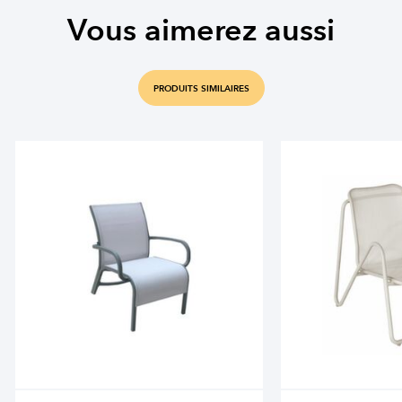
Vous aimerez aussi
PRODUITS SIMILAIRES