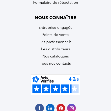
Formulaire de rétractation
NOUS CONNAÎTRE
Entreprise engagée
Points de vente
Les professionnels
Les distributeurs
Nos catalogues
Tous nos contacts