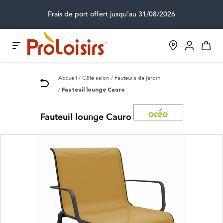
Frais de port offert jusqu'au 31/08/2026
Accueil
Côté salon
Fauteuils de jardin
Fauteuil lounge Cauro
Fauteuil lounge Cauro