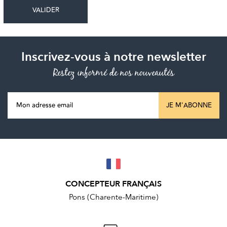
Inscrivez-vous à notre newsletter
Restez informé de nos nouveautés
JE M'ABONNE
CONCEPTEUR FRANÇAIS
Pons (Charente-Maritime)