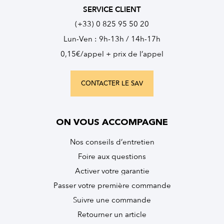
SERVICE CLIENT
(+33) 0 825 95 50 20
Lun-Ven : 9h-13h / 14h-17h
0,15€/appel + prix de l’appel
CONTACTER LE SAV
ON VOUS ACCOMPAGNE
Nos conseils d’entretien
Foire aux questions
Activer votre garantie
Passer votre première commande
Suivre une commande
Retourner un article