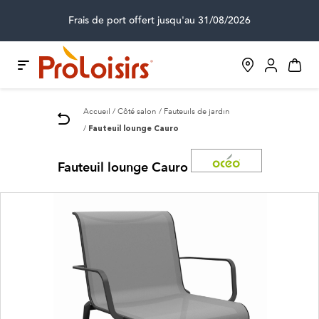
Frais de port offert jusqu'au 31/08/2026
Accueil
Côté salon
Fauteuils de jardin
Fauteuil lounge Cauro
Fauteuil lounge Cauro