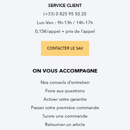
SERVICE CLIENT
(+33) 0 825 95 50 20
Lun-Ven : 9h-13h / 14h-17h
0,15€/appel + prix de l’appel
CONTACTER LE SAV
ON VOUS ACCOMPAGNE
Nos conseils d’entretien
Foire aux questions
Activer votre garantie
Passer votre première commande
Suivre une commande
Retourner un article