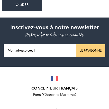
Inscrivez-vous à notre newsletter
Restez informé de nos nouveautés
JE M'ABONNE
CONCEPTEUR FRANÇAIS
Pons (Charente-Maritime)