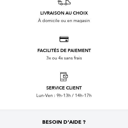
LIVRAISON AU CHOIX
À domicile ou en magasin
FACILITÉS DE PAIEMENT
3x ou 4x sans frais
SERVICE CLIENT
Lun-Ven : 9h-13h / 14h-17h
BESOIN D'AIDE ?