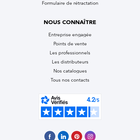
Formulaire de rétractation
NOUS CONNAÎTRE
Entreprise engagée
Points de vente
Les professionnels
Les distributeurs
Nos catalogues
Tous nos contacts