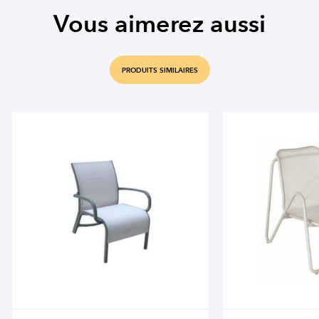
Vous aimerez aussi
PRODUITS SIMILAIRES