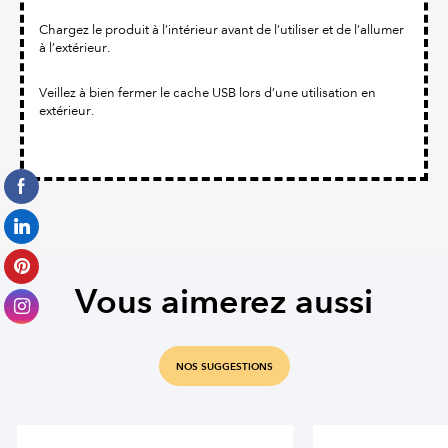
Chargez le produit à l’intérieur avant de l’utiliser et de l’allumer
à l’extérieur.
Veillez à bien fermer le cache USB lors d’une utilisation en
extérieur.
Vous aimerez aussi
NOS SUGGESTIONS