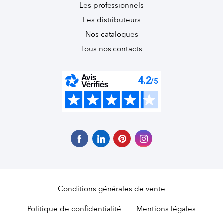
Les professionnels
Les distributeurs
Nos catalogues
Tous nos contacts
Conditions générales de vente
Politique de confidentialité
Mentions légales