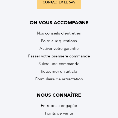
CONTACTER LE SAV
ON VOUS ACCOMPAGNE
Nos conseils d’entretien
Foire aux questions
Activer votre garantie
Passer votre première commande
Suivre une commande
Retourner un article
Formulaire de rétractation
NOUS CONNAÎTRE
Entreprise engagée
Points de vente