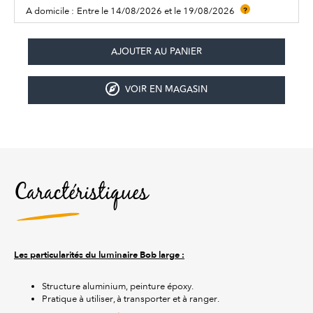
A domicile :
Entre le 14/08/2026 et le 19/08/2026
?
VOIR EN MAGASIN
Caractéristiques
Les particularités du luminaire Bob large :
Structure aluminium, peinture époxy.
Pratique à utiliser, à transporter et à ranger.