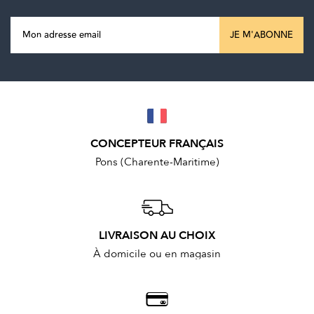
JE M'ABONNE
CONCEPTEUR FRANÇAIS
Pons (Charente-Maritime)
LIVRAISON AU CHOIX
À domicile ou en magasin