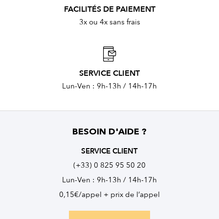
FACILITÉS DE PAIEMENT
3x ou 4x sans frais
SERVICE CLIENT
Lun-Ven : 9h-13h / 14h-17h
BESOIN D'AIDE ?
SERVICE CLIENT
(+33) 0 825 95 50 20
Lun-Ven : 9h-13h / 14h-17h
0,15€/appel + prix de l’appel