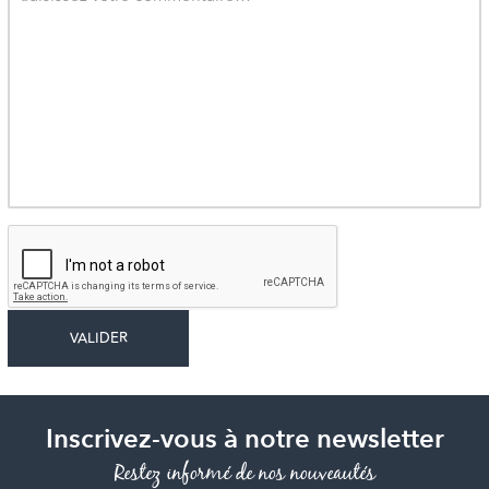
Inscrivez-vous à notre newsletter
Restez informé de nos nouveautés