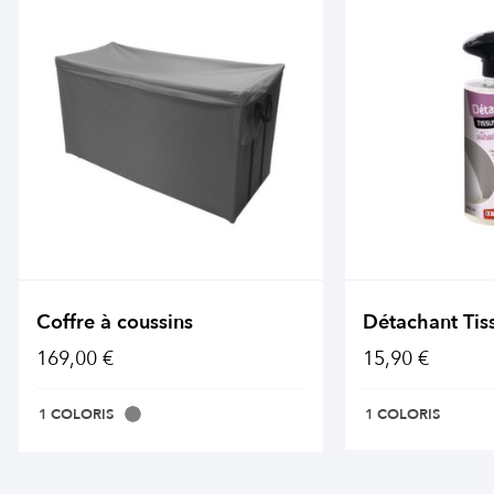
Coffre à coussins
Détachant Tis
169,00 €
15,90 €
1 COLORIS
1 COLORIS