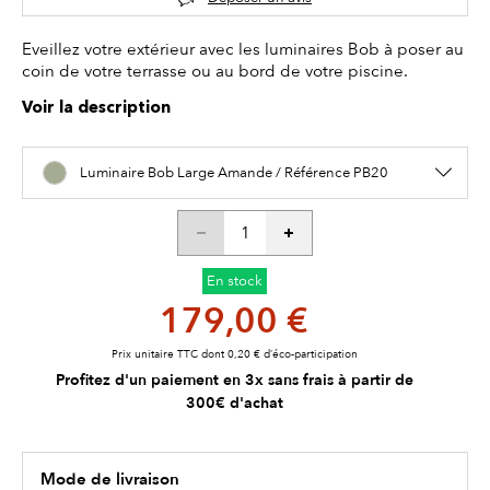
Eveillez votre extérieur avec les luminaires Bob à poser au
coin de votre terrasse ou au bord de votre piscine.
Voir la description
Luminaire Bob Large Amande / Référence PB20
En stock
179,00 €
Prix unitaire TTC dont 0,20 € d’éco-participation
Profitez d'un paiement en 3x sans frais à partir de
300€ d'achat
Mode de livraison