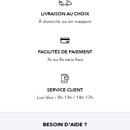
LIVRAISON AU CHOIX
À domicile ou en magasin
FACILITÉS DE PAIEMENT
3x ou 4x sans frais
SERVICE CLIENT
Lun-Ven : 9h-13h / 14h-17h
BESOIN D'AIDE ?