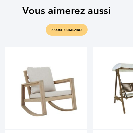
Vous aimerez aussi
PRODUITS SIMILAIRES