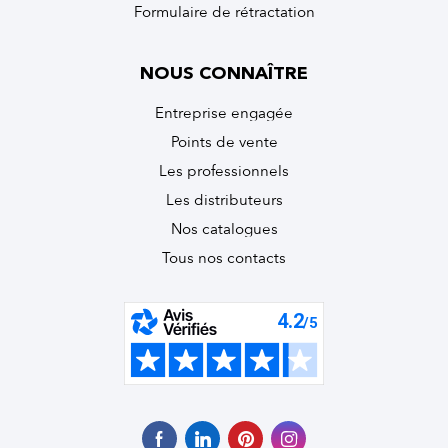
Formulaire de rétractation
NOUS CONNAÎTRE
Entreprise engagée
Points de vente
Les professionnels
Les distributeurs
Nos catalogues
Tous nos contacts