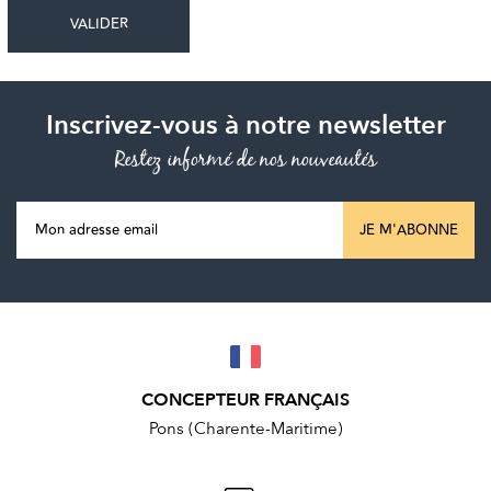
Inscrivez-vous à notre newsletter
Restez informé de nos nouveautés
JE M'ABONNE
CONCEPTEUR FRANÇAIS
Pons (Charente-Maritime)