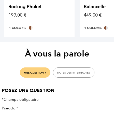
Rocking Phuket
Balancelle
199,00 €
449,00 €
1 COLORIS
1 COLORIS
À vous la parole
UNE QUESTION ?
NOTES DES INTERNAUTES
POSEZ UNE QUESTION
*Champs obligatoire
Pseudo
*