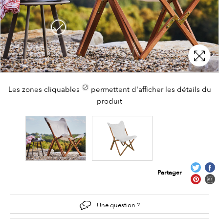
Les zones cliquables
permettent d'afficher les détails du
produit
Partager
Une question ?