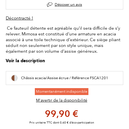
Déposer un avis
Décontracté !
Ce fauteuil détente est agréable qu’il sera difficile de s’y
relever. Mimosa est constitué d’une armature en acacia
associé à une toile technique d’extérieur. Ce siège pliant
séduit non seulement par son style unique, mais
également par son volume d’assise généreux.
Voir la description
Châssis acacia/Assise écrue / Référence FSCA1201
Momentanément indisponible
M'avertir de la disponibilité
99,90 €
Prix unitaire TTC dont 0,60 € d’éco-participation