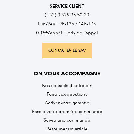
SERVICE CLIENT
(+33) 0 825 95 50 20
Lun-Ven : 9h-13h / 14h-17h
0,15€/appel + prix de l’appel
CONTACTER LE SAV
ON VOUS ACCOMPAGNE
Nos conseils d’entretien
Foire aux questions
Activer votre garantie
Passer votre première commande
Suivre une commande
Retourner un article