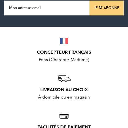
JE M'ABONNE
CONCEPTEUR FRANÇAIS
Pons (Charente-Maritime)
LIVRAISON AU CHOIX
À domicile ou en magasin
FACILITÉS DE PAIEMENT