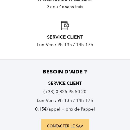
3x ou 4x sans frais
SERVICE CLIENT
Lun-Ven : 9h-13h / 14h-17h
BESOIN D'AIDE ?
SERVICE CLIENT
(+33) 0 825 95 50 20
Lun-Ven : 9h-13h / 14h-17h
0,15€/appel + prix de l’appel
CONTACTER LE SAV