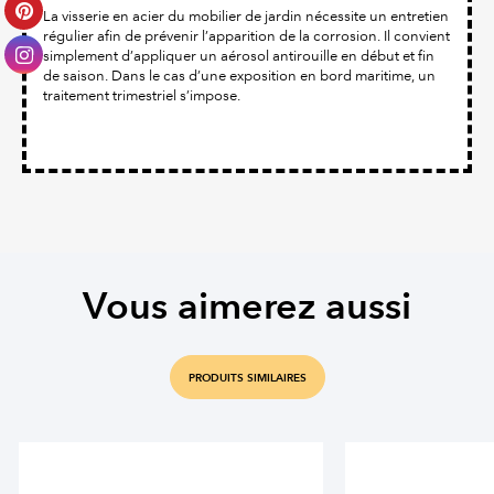
La visserie en acier du mobilier de jardin nécessite un entretien
régulier afin de prévenir l’apparition de la corrosion. Il convient
simplement d’appliquer un aérosol antirouille en début et fin
de saison. Dans le cas d’une exposition en bord maritime, un
traitement trimestriel s’impose.
Vous aimerez aussi
PRODUITS SIMILAIRES