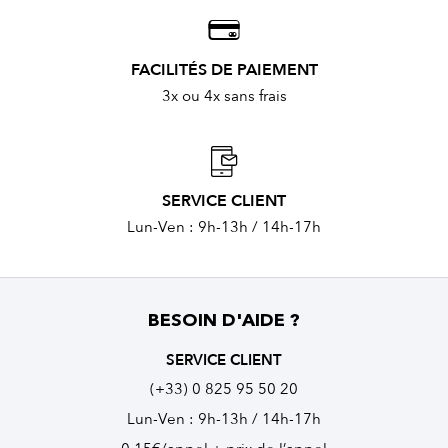
FACILITÉS DE PAIEMENT
3x ou 4x sans frais
SERVICE CLIENT
Lun-Ven : 9h-13h / 14h-17h
BESOIN D'AIDE ?
SERVICE CLIENT
(+33) 0 825 95 50 20
Lun-Ven : 9h-13h / 14h-17h