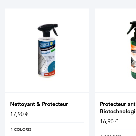
Nettoyant & Protecteur
Protecteur ant
Biotechnologi
17,90 €
16,90 €
1 COLORIS