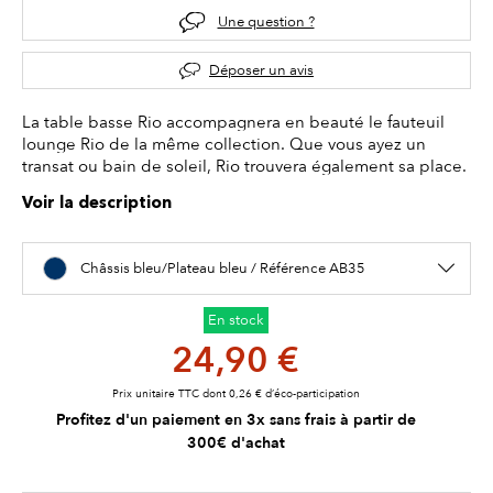
Une question ?
Déposer un avis
La table basse Rio accompagnera en beauté le fauteuil
lounge Rio de la même collection. Que vous ayez un
transat ou bain de soleil, Rio trouvera également sa place.
Voir la description
Châssis bleu/Plateau bleu / Référence AB35
En stock
24,90 €
Prix unitaire TTC dont 0,26 € d’éco-participation
Profitez d'un paiement en 3x sans frais à partir de
300€ d'achat