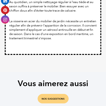
Au quotidien, un simple nettoyage régulier à l’eau tiède et au
savon suffira à préserver le mobilier. Bien essuyer avec un
chiffon doux afin d’éviter toute trace de calcaire.
La visserie en acier du mobilier de jardin nécessite un entretien
régulier afin de prévenir l’apparition de la corrosion. Il convient
simplement d’appliquer un aérosol antirouille en début et fin
de saison. Dans le cas d’une exposition en bord maritime, un
traitement trimestriel s’impose.
Vous aimerez aussi
NOS SUGGESTIONS