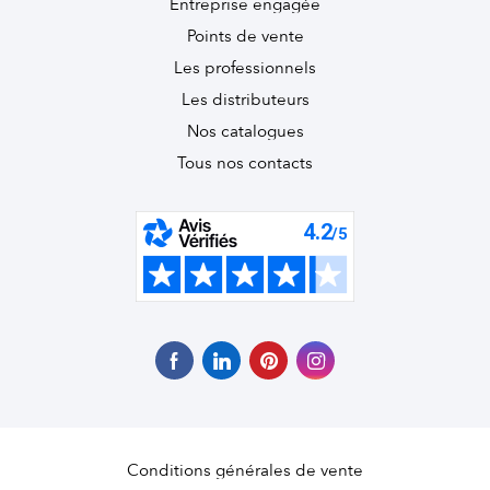
Entreprise engagée
Points de vente
Les professionnels
Les distributeurs
Nos catalogues
Tous nos contacts
Conditions générales de vente