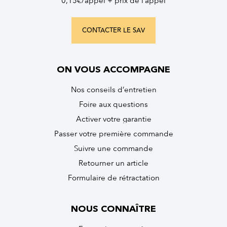
0,15€/appel + prix de l’appel
CONTACTER LE SAV
ON VOUS ACCOMPAGNE
Nos conseils d’entretien
Foire aux questions
Activer votre garantie
Passer votre première commande
Suivre une commande
Retourner un article
Formulaire de rétractation
NOUS CONNAÎTRE