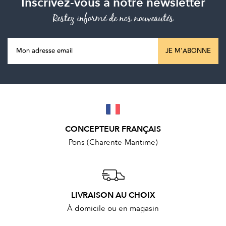
Inscrivez-vous à notre newsletter
Restez informé de nos nouveautés
JE M'ABONNE
CONCEPTEUR FRANÇAIS
Pons (Charente-Maritime)
LIVRAISON AU CHOIX
À domicile ou en magasin