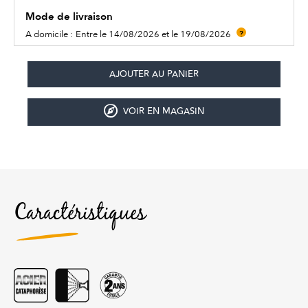
Mode de livraison
A domicile :
Entre le 14/08/2026 et le 19/08/2026
?
VOIR EN MAGASIN
Caractéristiques