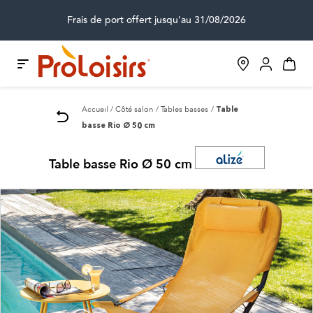
Frais de port offert jusqu'au 31/08/2026
Accueil
Côté salon
Tables basses
Table
basse Rio Ø 50 cm
Table basse Rio Ø 50 cm