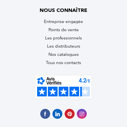
NOUS CONNAÎTRE
Entreprise engagée
Points de vente
Les professionnels
Les distributeurs
Nos catalogues
Tous nos contacts