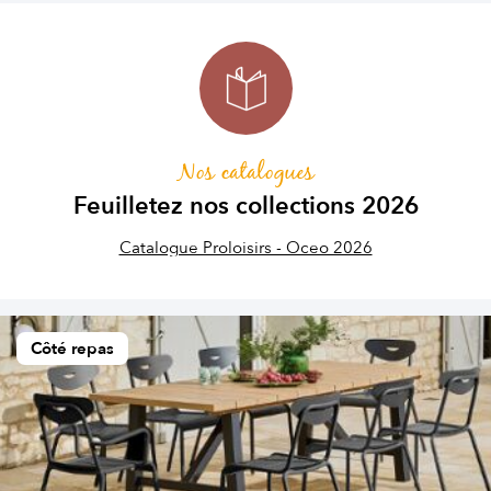
Nos catalogues
Feuilletez nos collections 2026
Catalogue Proloisirs - Oceo 2026
Côté repas