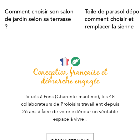
Comment choisir son salon
Toile de parasol dépor
de jardin selon sa terrasse
comment choisir et
?
remplacer la sienne
Conception française et
démarche engagée
Situés à Pons (Charente-maritime), les 48
collaborateurs de Proloisirs travaillent depuis
26 ans à faire de votre extérieur un véritable
espace à vivre !