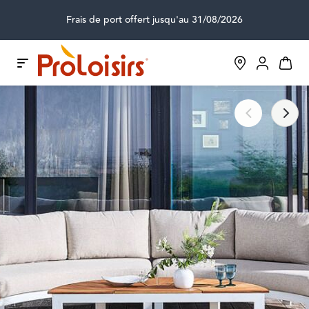
Frais de port offert jusqu'au 31/08/2026