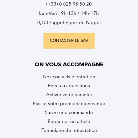
(+33) 0 825 95 50 20
Lun-Ven : 9h-13h / 14h-17h
0,15€/appel + prix de l’appel
CONTACTER LE SAV
ON VOUS ACCOMPAGNE
Nos conseils d’entretien
Foire aux questions
Activer votre garantie
Passer votre première commande
Suivre une commande
Retourner un article
Formulaire de rétractation