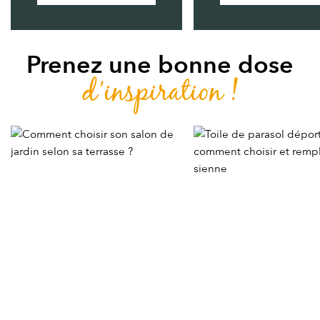
Prenez une bonne dose
d’inspiration !