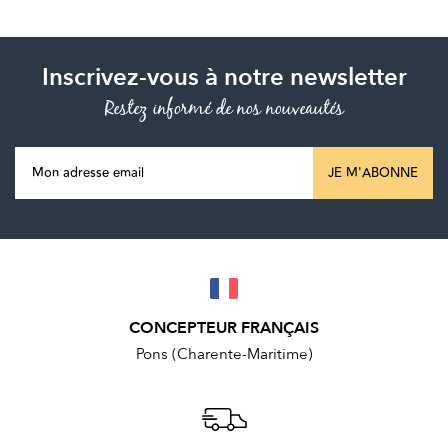
Inscrivez-vous à notre newsletter
Restez informé de nos nouveautés
JE M'ABONNE
CONCEPTEUR FRANÇAIS
Pons (Charente-Maritime)