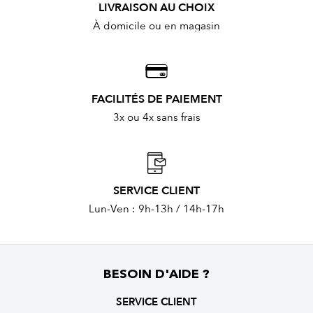
LIVRAISON AU CHOIX
À domicile ou en magasin
FACILITÉS DE PAIEMENT
3x ou 4x sans frais
SERVICE CLIENT
Lun-Ven : 9h-13h / 14h-17h
BESOIN D'AIDE ?
SERVICE CLIENT