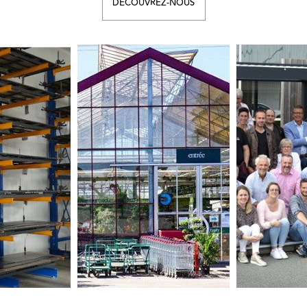
DÉCOUVREZ-NOUS