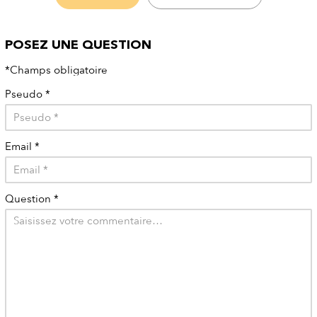
POSEZ UNE QUESTION
*Champs obligatoire
Pseudo
*
Email
*
Question
*