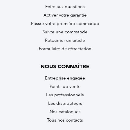
Foire aux questions
Activer votre garantie
Passer votre première commande
Suivre une commande
Retourner un article
Formulaire de rétractation
NOUS CONNAÎTRE
Entreprise engagée
Points de vente
Les professionnels
Les distributeurs
Nos catalogues
Tous nos contacts