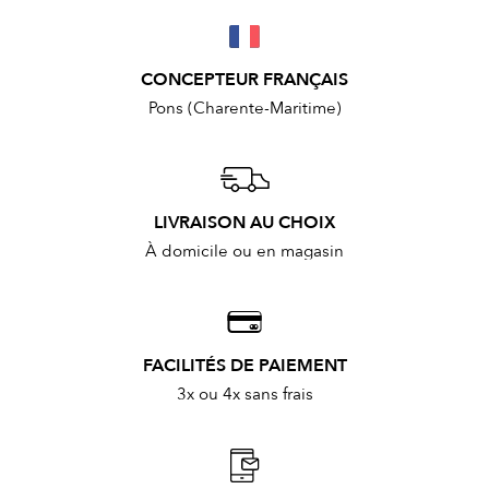
CONCEPTEUR FRANÇAIS
Pons (Charente-Maritime)
LIVRAISON AU CHOIX
À domicile ou en magasin
FACILITÉS DE PAIEMENT
3x ou 4x sans frais