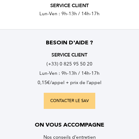
SERVICE CLIENT
Lun-Ven : 9h-13h / 14h-17h
BESOIN D'AIDE ?
SERVICE CLIENT
(+33) 0 825 95 50 20
Lun-Ven : 9h-13h / 14h-17h
0,15€/appel + prix de l’appel
CONTACTER LE SAV
ON VOUS ACCOMPAGNE
Nos conseils d’entretien