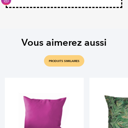
Vous aimerez aussi
PRODUITS SIMILAIRES