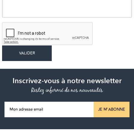
Inscrivez-vous à notre newsletter
Restez informé de nos nouveautés
JE M'ABONNE