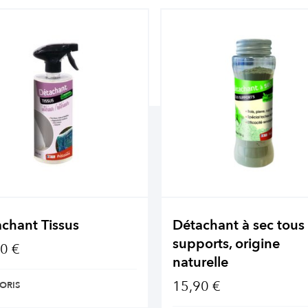
chant Tissus
Détachant à sec tous
supports, origine
0 €
naturelle
15,90 €
ORIS