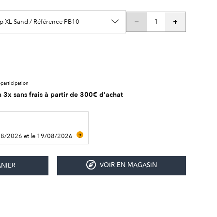
p XL Sand / Référence PB10
participation
 3x sans frais à partir de 300€ d'achat
08/2026 et le 19/08/2026
?
VOIR EN MAGASIN