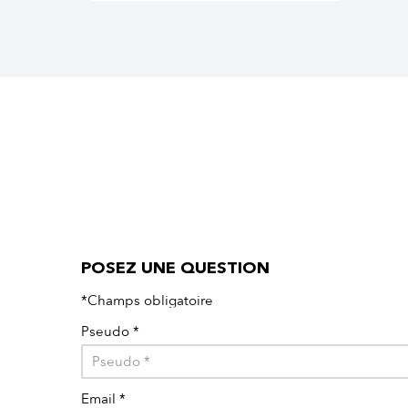
POSEZ UNE QUESTION
*Champs obligatoire
Pseudo
*
Email
*