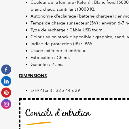
Couleur de la lumière (Kelvin) : Blanc froid (600
blanc chaud scintillant (3000 K).
Autonomie d’éclairage (batterie chargée) : envir
Temps de charge sur secteur (5V) : environ 6-7 
Type de recharge : Câble USB fourni.
Coloris selon stock disponible : graphite, sand,
Indice de protection (IP) : IP65.
Usage extérieur et intérieur.
Fabrication : Chine.
Garantie : 2 ans.
DIMENSIONS
L/H/P (cm) : 32 x 44 x 29
Conseils d’entretien