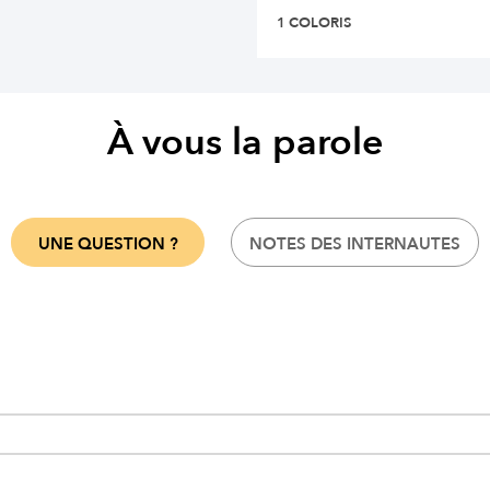
1 COLORIS
À vous la parole
UNE QUESTION ?
NOTES DES INTERNAUTES