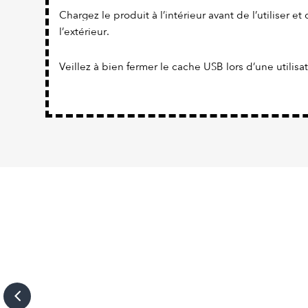
Chargez le produit à l’intérieur avant de l’utiliser et 
l’extérieur.
Veillez à bien fermer le cache USB lors d’une utilisa