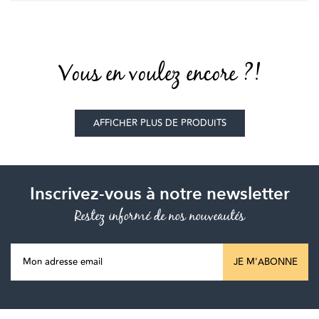
Vous en voulez encore ?!
AFFICHER PLUS DE PRODUITS
Inscrivez-vous à notre newsletter
Restez informé de nos nouveautés
JE M'ABONNE