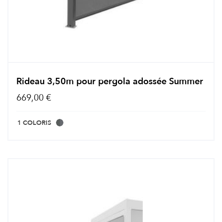
Rideau 3,50m pour pergola adossée Summer
669,00 €
1 COLORIS