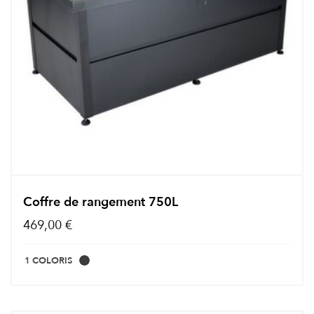
Coffre de rangement 750L
469,00 €
1 COLORIS