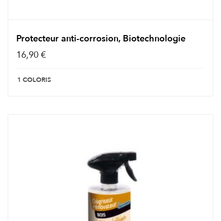
Protecteur anti-corrosion, Biotechnologie
16,90 €
1 COLORIS