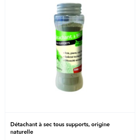
Détachant à sec tous supports, origine
naturelle