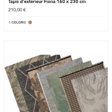
Tapis d'extérieur Fiona 160 x 230 cm
210,00 €
1 COLORIS