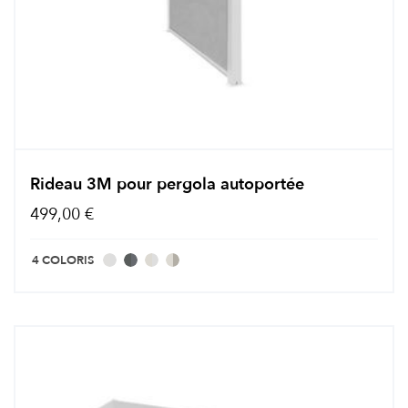
Rideau 3M pour pergola autoportée
499,00 €
4 COLORIS