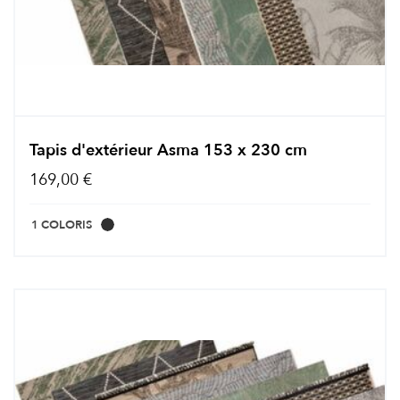
Tapis d'extérieur Asma 153 x 230 cm
169,00 €
1 COLORIS