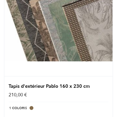
Tapis d'extérieur Pablo 160 x 230 cm
210,00 €
1 COLORIS