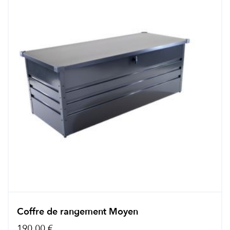
Coffre de rangement Moyen
190,00 €