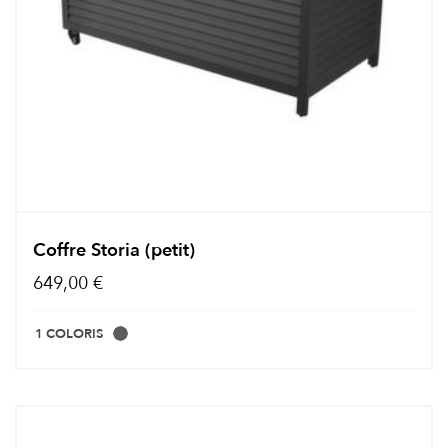
Coffre Storia (petit)
649,00 €
1 COLORIS