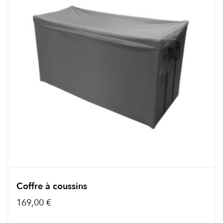
Coffre à coussins
169,00 €