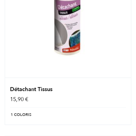
Détachant Tissus
15,90 €
1 COLORIS