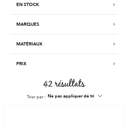
EN STOCK
MARQUES
MATÉRIAUX
PRIX
42 résultats
Ne pas appliquer de tri
Trier par :