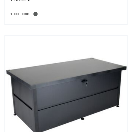
1 COLORIS