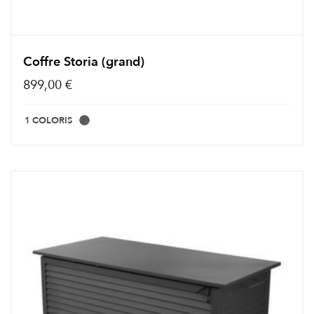
Coffre Storia (grand)
899,00 €
1 COLORIS