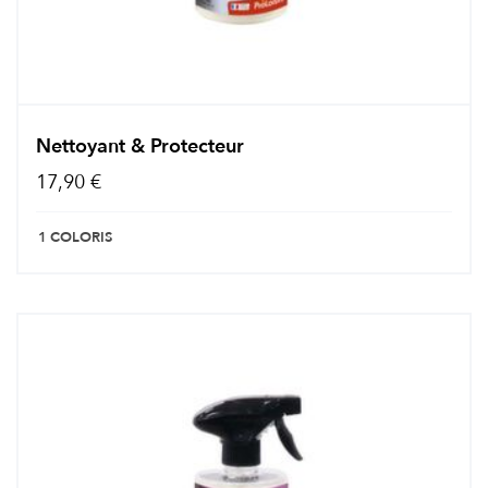
Nettoyant & Protecteur
17,90 €
1 COLORIS