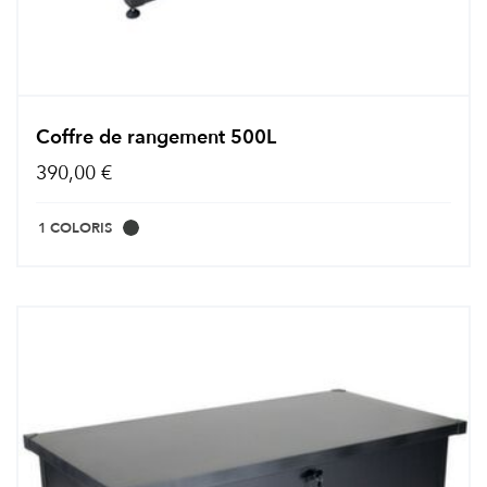
Coffre de rangement 500L
390,00 €
1 COLORIS