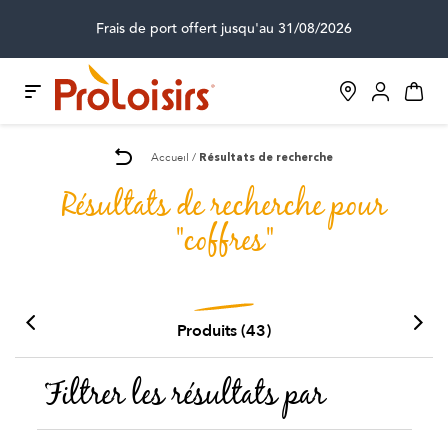
Frais de port offert jusqu'au 31/08/2026
Accueil
Résultats de recherche
Résultats de recherche pour
"coffres"
Produits (43)
Prev
Next
Filtrer les résultats par