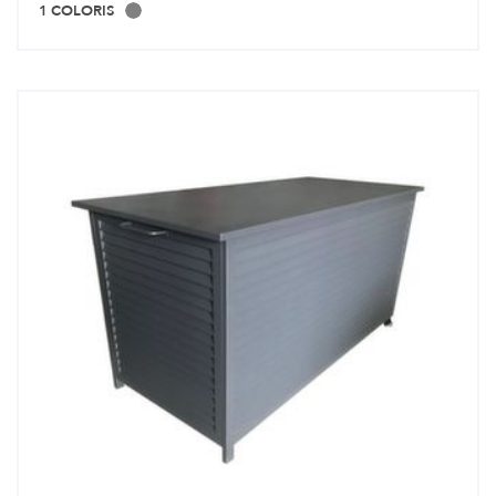
1 COLORIS