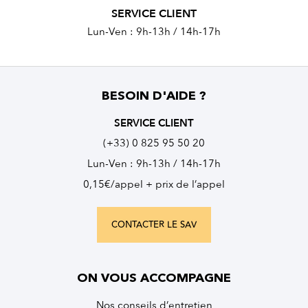
SERVICE CLIENT
Lun-Ven : 9h-13h / 14h-17h
BESOIN D'AIDE ?
SERVICE CLIENT
(+33) 0 825 95 50 20
Lun-Ven : 9h-13h / 14h-17h
0,15€/appel + prix de l’appel
CONTACTER LE SAV
ON VOUS ACCOMPAGNE
Nos conseils d’entretien