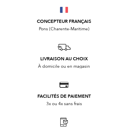
CONCEPTEUR FRANÇAIS
Pons (Charente-Maritime)
LIVRAISON AU CHOIX
À domicile ou en magasin
FACILITÉS DE PAIEMENT
3x ou 4x sans frais