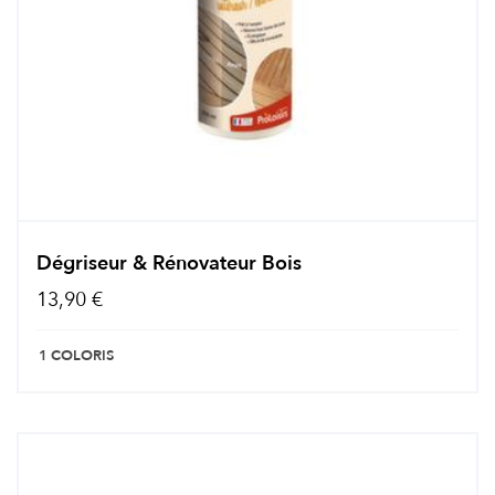
Dégriseur & Rénovateur Bois
13,90 €
1 COLORIS