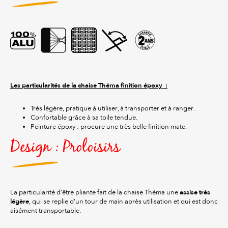
Les particularités de la chaise Théma finition époxy :
Très légère, pratique à utiliser, à transporter et à ranger.
Confortable grâce à sa toile tendue.
Peinture époxy : procure une très belle finition mate.
Design : Proloisirs
assise très
La particularité d’être pliante fait de la chaise Théma une
légère
, qui se replie d’un tour de main après utilisation et qui est donc
aisément transportable.