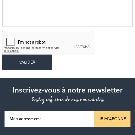
Inscrivez-vous à notre newsletter
Restez informé de nos nouveautés
JE M'ABONNE