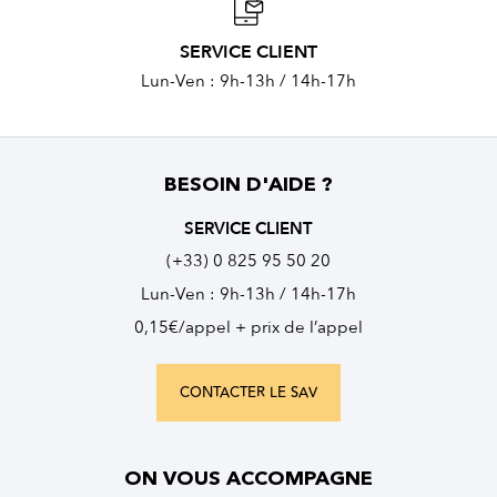
SERVICE CLIENT
Lun-Ven : 9h-13h / 14h-17h
BESOIN D'AIDE ?
SERVICE CLIENT
(+33) 0 825 95 50 20
Lun-Ven : 9h-13h / 14h-17h
0,15€/appel + prix de l’appel
CONTACTER LE SAV
ON VOUS ACCOMPAGNE