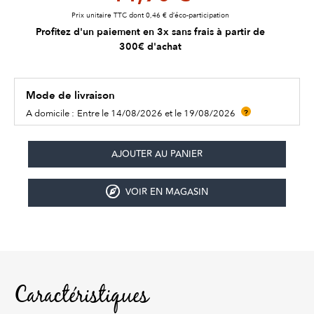
Prix unitaire TTC dont 0,46 € d’éco-participation
Profitez d'un paiement en 3x sans frais à partir de
300€ d'achat
Mode de livraison
A domicile :
Entre le 14/08/2026 et le 19/08/2026
?
VOIR EN MAGASIN
Caractéristiques