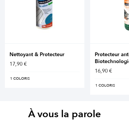
Nettoyant & Protecteur
Protecteur ant
Biotechnologi
17,90 €
16,90 €
1 COLORIS
1 COLORIS
À vous la parole