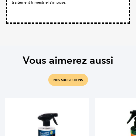
traitement trimestriel s’impose.
Vous aimerez aussi
NOS SUGGESTIONS