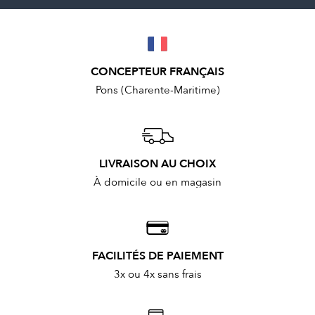
CONCEPTEUR FRANÇAIS
Pons (Charente-Maritime)
LIVRAISON AU CHOIX
À domicile ou en magasin
FACILITÉS DE PAIEMENT
3x ou 4x sans frais