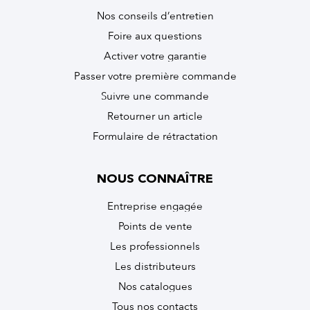
Nos conseils d’entretien
Foire aux questions
Activer votre garantie
Passer votre première commande
Suivre une commande
Retourner un article
Formulaire de rétractation
NOUS CONNAÎTRE
Entreprise engagée
Points de vente
Les professionnels
Les distributeurs
Nos catalogues
Tous nos contacts