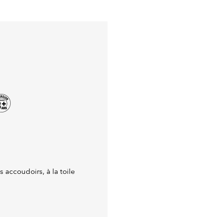
 accoudoirs, à la toile