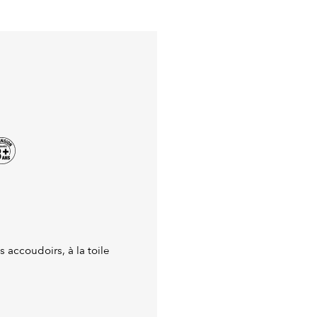
 accoudoirs, à la toile