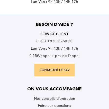
Lun-Ven : 9h-13h / 14h-17h
BESOIN D'AIDE ?
SERVICE CLIENT
(+33) 0 825 95 50 20
Lun-Ven : 9h-13h / 14h-17h
0,15€/appel + prix de l’appel
CONTACTER LE SAV
ON VOUS ACCOMPAGNE
Nos conseils d’entretien
Foire aux questions