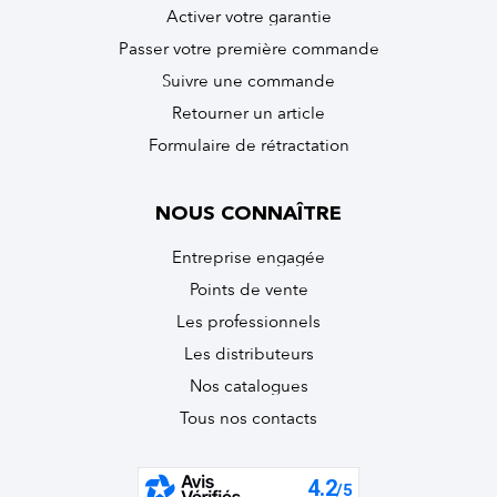
Activer votre garantie
Passer votre première commande
Suivre une commande
Retourner un article
Formulaire de rétractation
NOUS CONNAÎTRE
Entreprise engagée
Points de vente
Les professionnels
Les distributeurs
Nos catalogues
Tous nos contacts