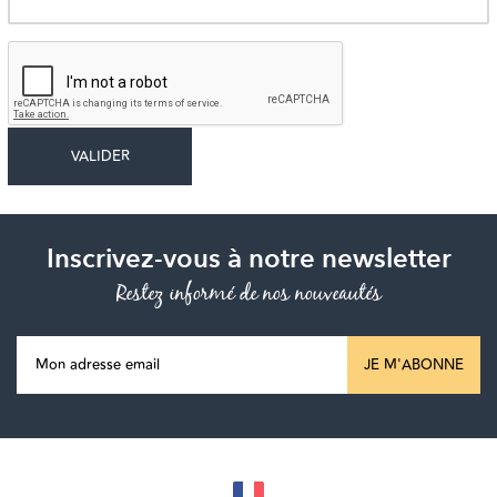
Inscrivez-vous à notre newsletter
Restez informé de nos nouveautés
JE M'ABONNE