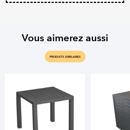
Vous aimerez aussi
PRODUITS SIMILAIRES