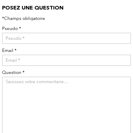
POSEZ UNE QUESTION
*Champs obligatoire
Pseudo
*
Email
*
Question
*