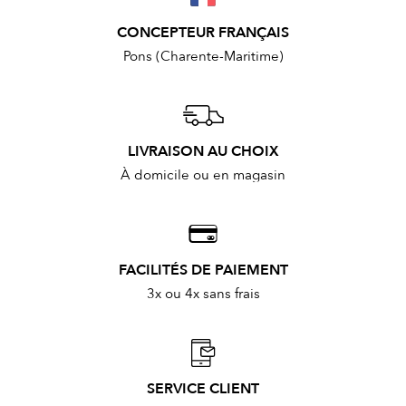
CONCEPTEUR FRANÇAIS
Pons (Charente-Maritime)
LIVRAISON AU CHOIX
À domicile ou en magasin
FACILITÉS DE PAIEMENT
3x ou 4x sans frais
SERVICE CLIENT