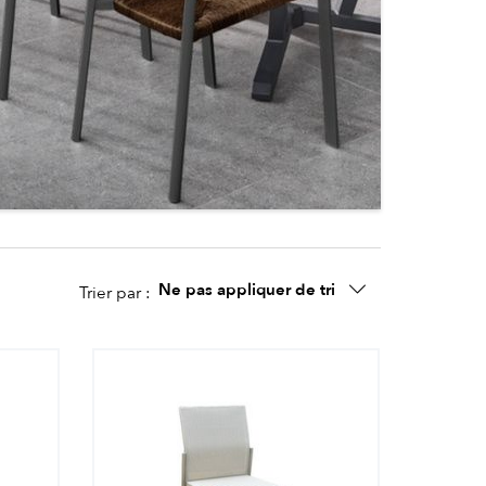
Ne pas appliquer de tri
Trier par :