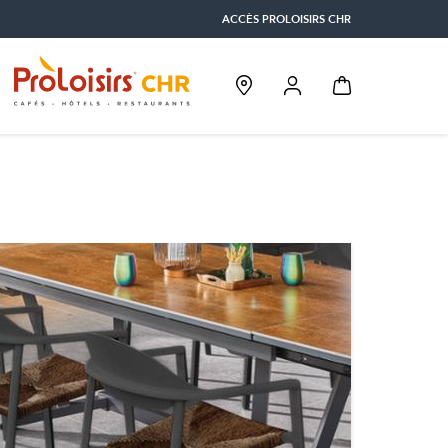
ACCÈS PROLOISIRS CHR