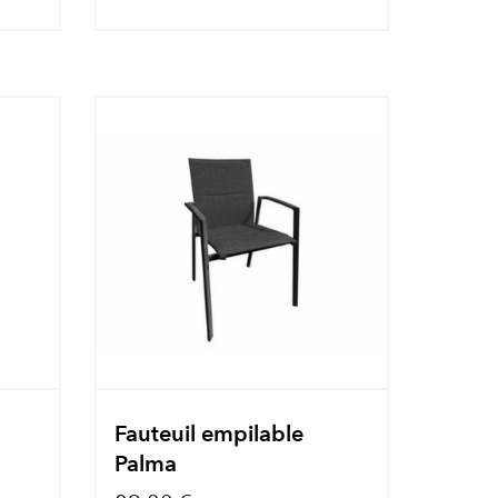
Fauteuil empilable
Palma