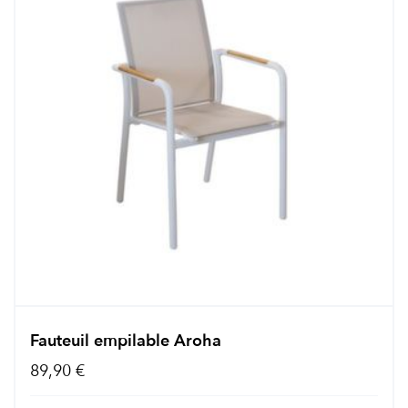
Fauteuil empilable Aroha
89,90 €