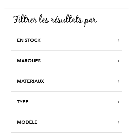
Filtrer les résultats par
EN STOCK
MARQUES
MATÉRIAUX
TYPE
MODÈLE