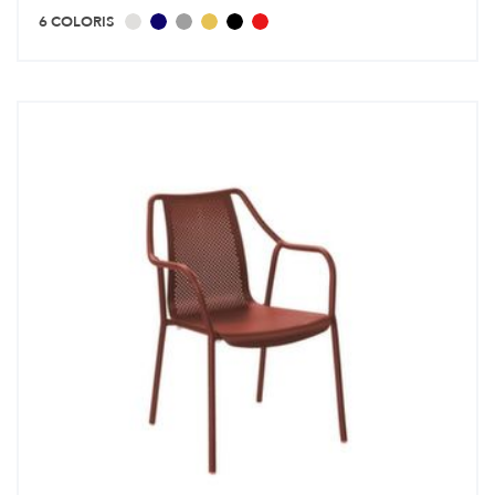
6 COLORIS