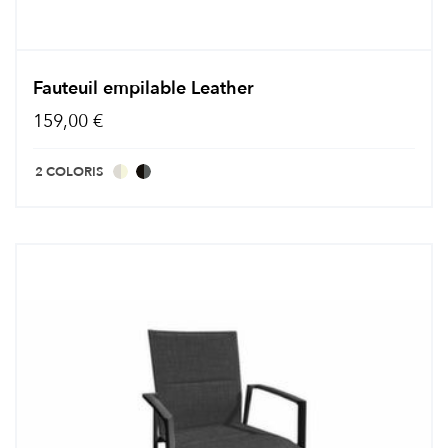
Fauteuil empilable Leather
159,00 €
2 COLORIS