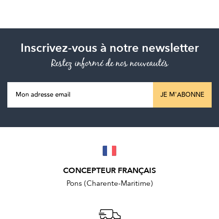
Inscrivez-vous à notre newsletter
Restez informé de nos nouveautés
JE M'ABONNE
CONCEPTEUR FRANÇAIS
Pons (Charente-Maritime)