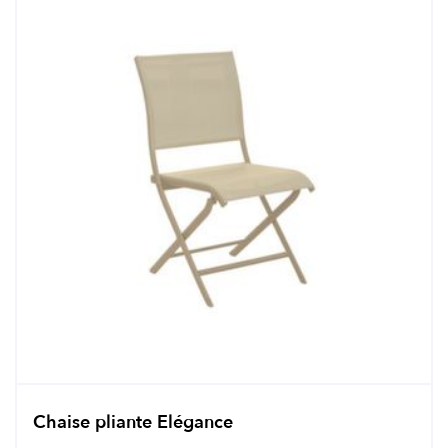
Chaise pliante Elégance