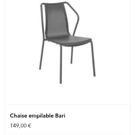
Chaise empilable Bari
149,00 €