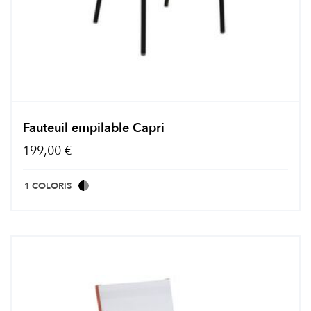
Fauteuil empilable Capri
199,00 €
1 COLORIS