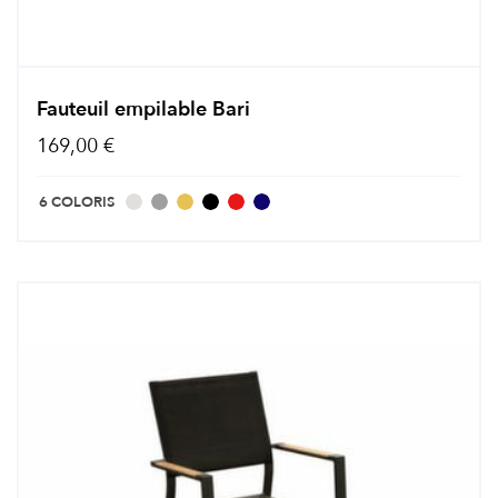
Fauteuil empilable Bari
169,00 €
6 COLORIS