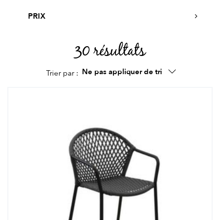
PRIX
30 résultats
Ne pas appliquer de tri
Trier par :