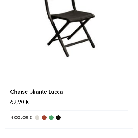
Chaise pliante Lucca
69,90 €
4 COLORIS