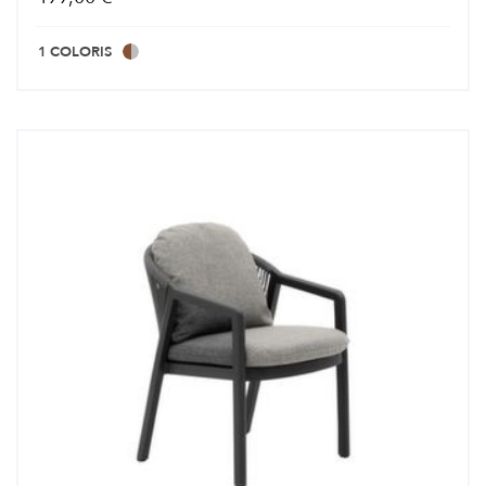
1 COLORIS