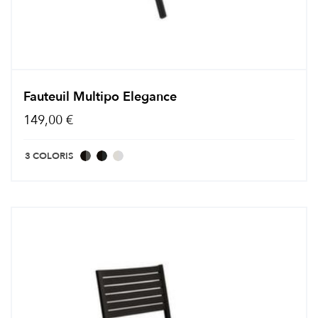
Fauteuil Multipo Elegance
149,00 €
3 COLORIS