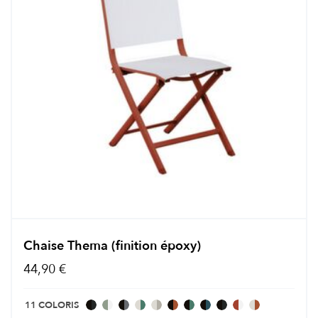
Chaise Thema (finition époxy)
44,90 €
11 COLORIS