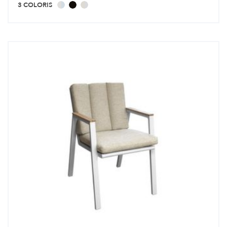
3 COLORIS