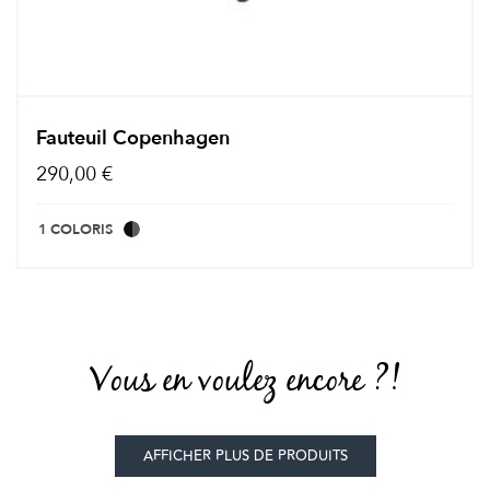
Fauteuil Copenhagen
290,00 €
1 COLORIS
Vous en voulez encore ?!
AFFICHER PLUS DE PRODUITS