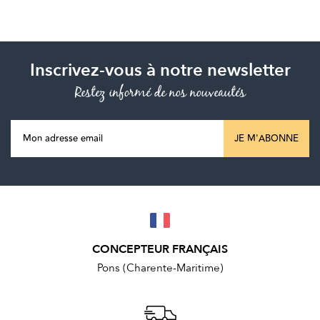
Inscrivez-vous à notre newsletter
Restez informé de nos nouveautés
JE M'ABONNE
CONCEPTEUR FRANÇAIS
Pons (Charente-Maritime)