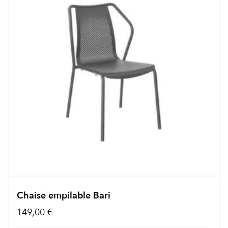
Chaise empilable Bari
149,00 €