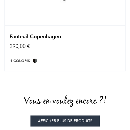
Fauteuil Copenhagen
290,00 €
1 COLORIS
Vous en voulez encore ?!
AFFICHER PLUS DE PRODUITS