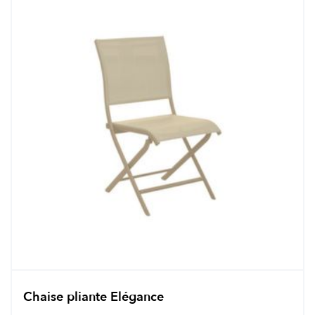
Chaise pliante Elégance