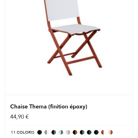
Chaise Thema (finition époxy)
44,90 €
11 COLORIS