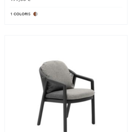
1 COLORIS