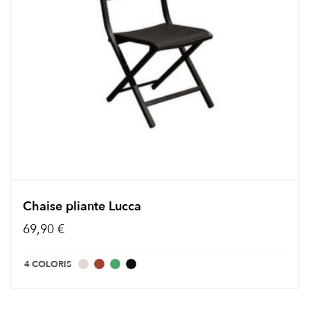
Chaise pliante Lucca
69,90 €
4 COLORIS