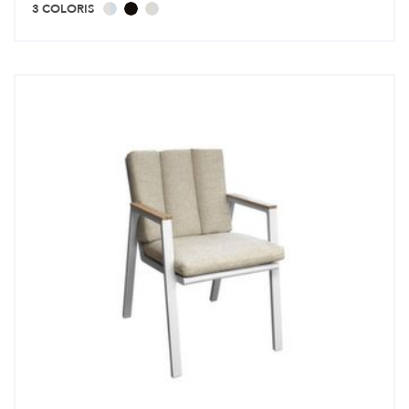
3 COLORIS