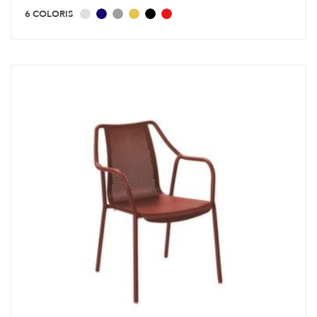
6 COLORIS