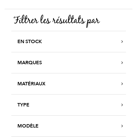
Filtrer les résultats par
EN STOCK
MARQUES
MATÉRIAUX
TYPE
MODÈLE