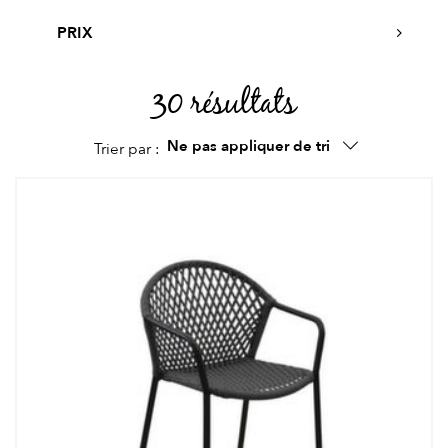
PRIX
30 résultats
Ne pas appliquer de tri
Trier par :