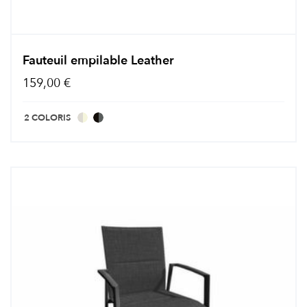
Fauteuil empilable Leather
159,00 €
2 COLORIS