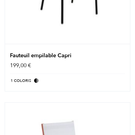
Fauteuil empilable Capri
199,00 €
1 COLORIS