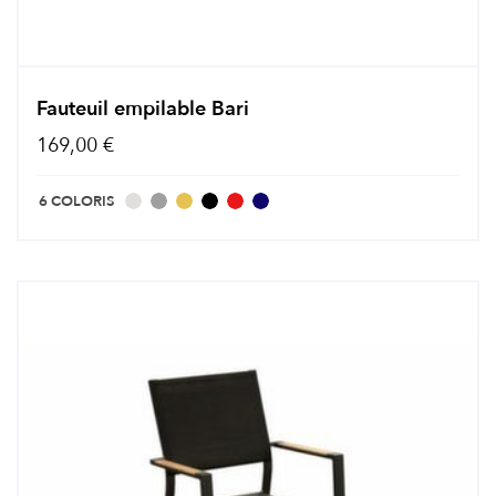
Fauteuil empilable Bari
169,00 €
6 COLORIS