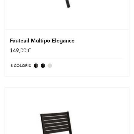
Fauteuil Multipo Elegance
149,00 €
3 COLORIS