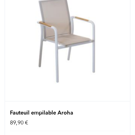
Fauteuil empilable Aroha
89,90 €