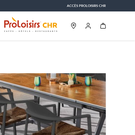
ACCÈS PROLOISIRS CHR