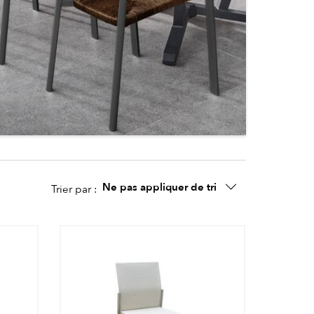
Ne pas appliquer de tri
Trier par :