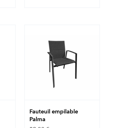
Fauteuil empilable
Palma